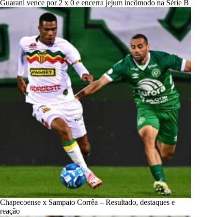
Guarani vence por 2 x 0 e encerra jejum incômodo na Série B
Chapecoense x Sampaio Corrêa – Resultado, destaques e
reação