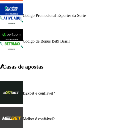
Codigo Promocional Esportes da Sorte
Código de Bônus Bet9 Brasil
Casas de apostas
B2xbet é confiável?
Melbet é confiável?