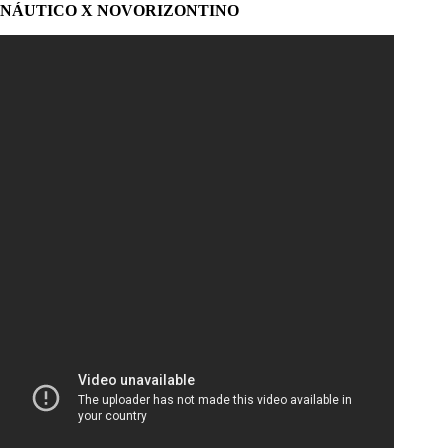
NÁUTICO X NOVORIZONTINO