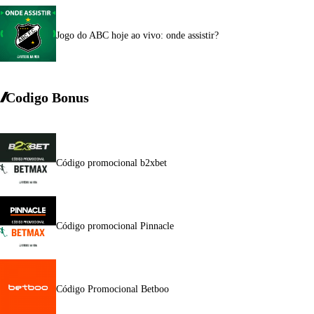
Jogo do ABC hoje ao vivo: onde assistir?
Codigo Bonus
Código promocional b2xbet
Código promocional Pinnacle
Código Promocional Betboo