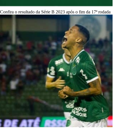
Confira o resultado da Série B 2023 após o fim da 17ª rodada