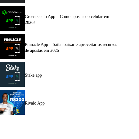
Greenbets.io App – Como apostar do celular em
2026!
Pinnacle App – Saiba baixar e aproveitar os recursos
de apostas em 2026
Stake app
Rivalo App