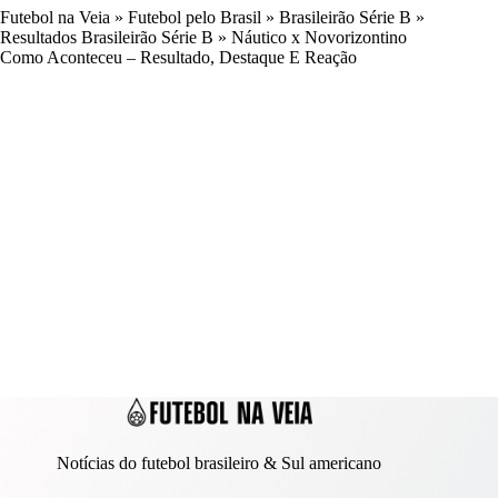
Futebol na Veia
»
Futebol pelo Brasil
»
Brasileirão Série B
»
Resultados Brasileirão Série B
»
Náutico x Novorizontino
Como Aconteceu – Resultado, Destaque E Reação
Notícias do futebol brasileiro & Sul americano