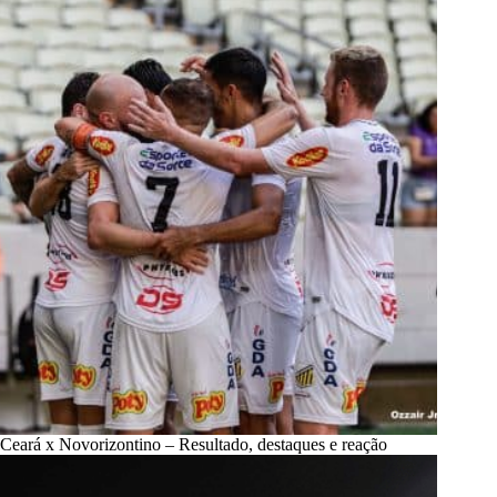
Ceará x Novorizontino – Resultado, destaques e reação