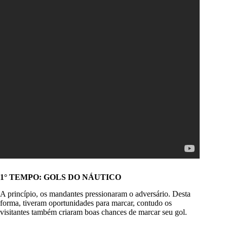
1° TEMPO: GOLS DO NÁUTICO
A princípio, os mandantes pressionaram o adversário. Desta
forma, tiveram oportunidades para marcar, contudo os
visitantes também criaram boas chances de marcar seu gol.