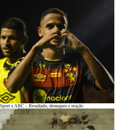
Sport x ABC – Resultado, destaques e reação