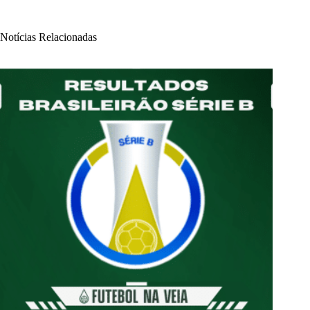
Notícias Relacionadas