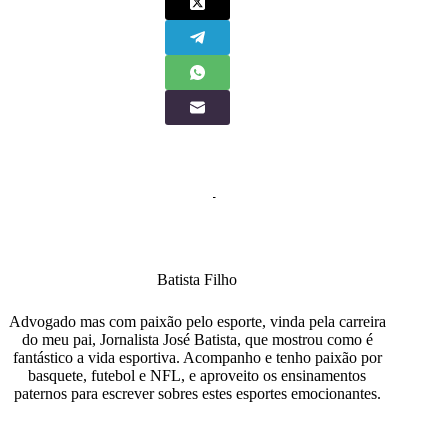
Batista Filho
Advogado mas com paixão pelo esporte, vinda pela carreira
do meu pai, Jornalista José Batista, que mostrou como é
fantástico a vida esportiva. Acompanho e tenho paixão por
basquete, futebol e NFL, e aproveito os ensinamentos
paternos para escrever sobres estes esportes emocionantes.