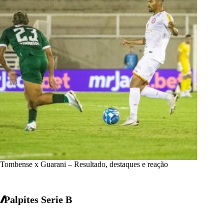
Tombense x Guarani – Resultado, destaques e reação
Palpites Serie B