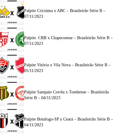
Palpite Criciúma x ABC – Brasileirão Série B –
07/11/2023
Palpite: CRB x Chapecoense – Brasileirão Série B –
07/11/2023
Palpite Vitória x Vila Nova – Brasileirão Série B –
05/11/2023
Palpite Sampaio Corrêa x Tombense – Brasileirão
Série B – 04/11/2023
Palpite Botafogo-SP x Ceará – Brasileirão Série B –
04/11/2023