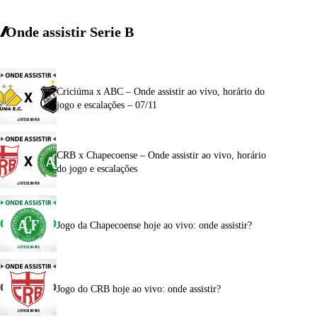
Onde assistir Serie B
Criciúma x ABC – Onde assistir ao vivo, horário do
jogo e escalações – 07/11
CRB x Chapecoense – Onde assistir ao vivo, horário
do jogo e escalações
Jogo da Chapecoense hoje ao vivo: onde assistir?
Jogo do CRB hoje ao vivo: onde assistir?