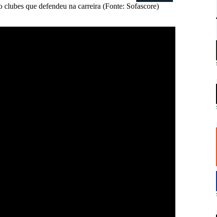
 clubes que defendeu na carreira (Fonte: Sofascore)