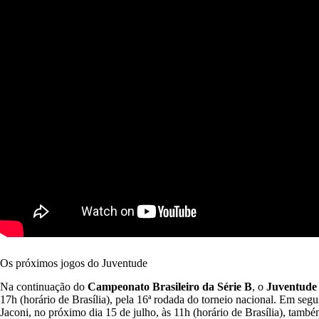
Os próximos jogos do Juventude
Na continuação do
Campeonato Brasileiro da Série B
, o
Juventude
17h (horário de Brasília), pela 16ª rodada do torneio nacional. Em seg
Jaconi, no próximo dia 15 de julho, às 11h (horário de Brasília), també