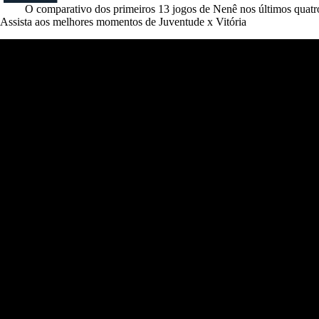
O comparativo dos primeiros 13 jogos de Nenê nos últimos quatro
Assista aos melhores momentos de Juventude x Vitória