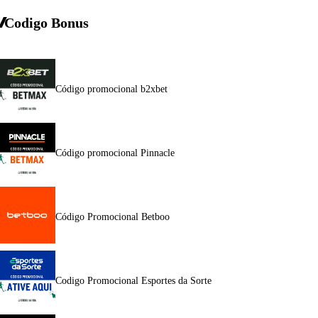
Codigo Bonus
Código promocional b2xbet
Código promocional Pinnacle
Código Promocional Betboo
Codigo Promocional Esportes da Sorte