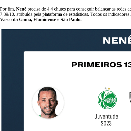
Por fim,
Nenê
precisa de 4,4 chutes para conseguir balançar as redes a
7,39/10, atribuída pela plataforma de estatísticas. Todos os indicadore
Vasco da Gama, Fluminense e São Paulo.