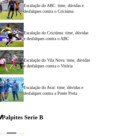
Escalação do ABC: time, dúvidas e
desfalques contra o Criciúma
Escalação do Criciúma: time, dúvidas
e desfalques contra o ABC
Escalação do Vila Nova: time, dúvidas
e desfalques contra o Vitória
Escalação do Avaí: time, dúvidas e
desfalques contra a Ponte Preta
Palpites Serie
B