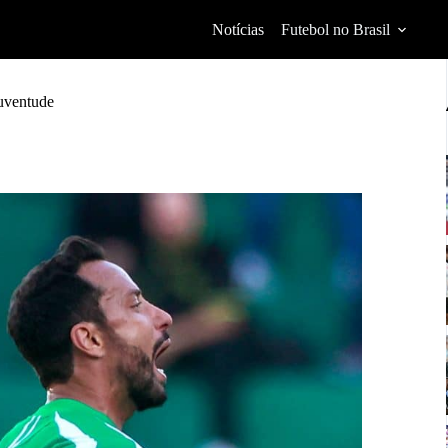
Notícias
Futebol no Brasil
ventude