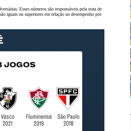
dversárias. Esses números são responsáveis pela nota de
s são iguais ou superiores em relação ao desempenho por