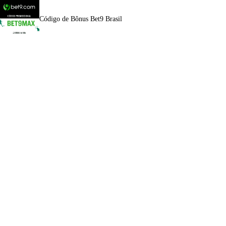
Código de Bônus Bet9 Brasil