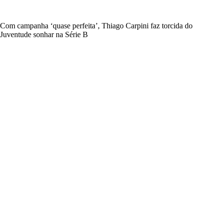
Com campanha ‘quase perfeita’, Thiago Carpini faz torcida do
Juventude sonhar na Série B