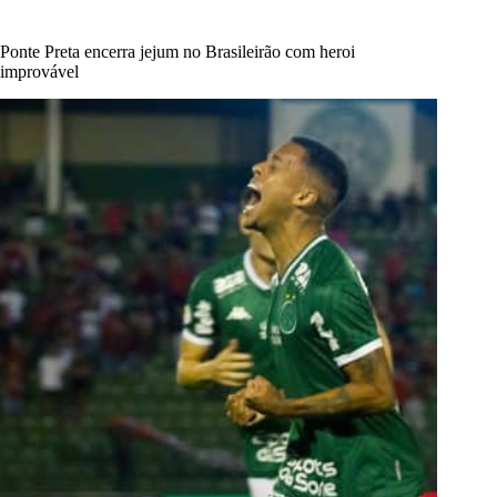
Ponte Preta encerra jejum no Brasileirão com heroi
improvável