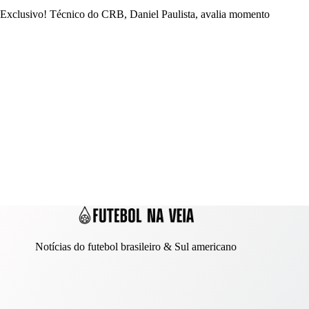
Exclusivo! Técnico do CRB, Daniel Paulista, avalia momento
Notícias do futebol brasileiro & Sul americano