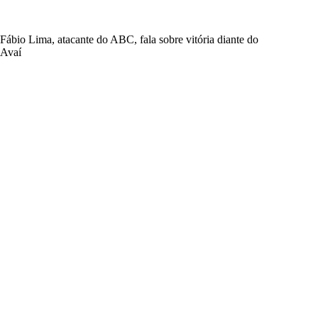
Fábio Lima, atacante do ABC, fala sobre vitória diante do
Avaí