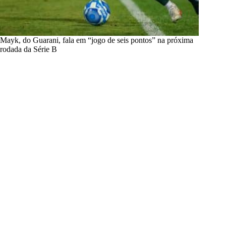
Mayk, do Guarani, fala em “jogo de seis pontos” na próxima
rodada da Série B