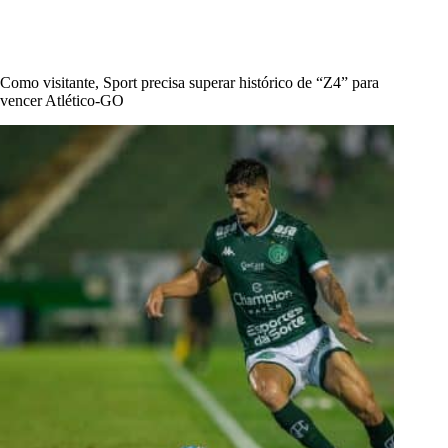
Como visitante, Sport precisa superar histórico de “Z4” para
vencer Atlético-GO