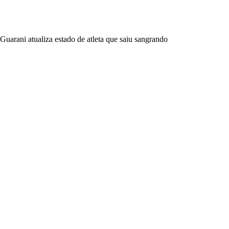
Guarani atualiza estado de atleta que saiu sangrando