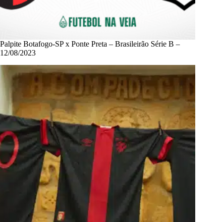
Palpite Botafogo-SP x Ponte Preta – Brasileirão Série B –
12/08/2023