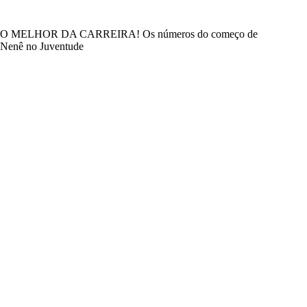
O MELHOR DA CARREIRA! Os números do começo de
Nenê no Juventude