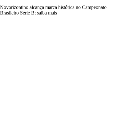
Novorizontino alcança marca histórica no Campeonato
Brasileiro Série B; saiba mais