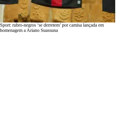
Sport: rubro-negros ‘se derretem’ por camisa lançada em
homenagem a Ariano Suassuna