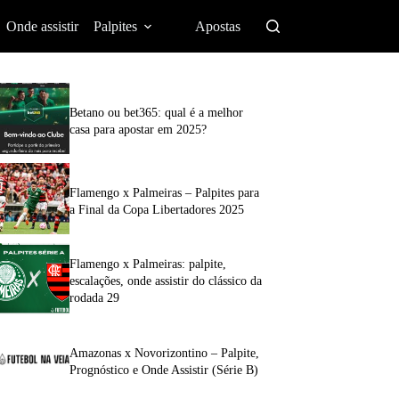
Onde assistir
Palpites
Apostas
Betano ou bet365: qual é a melhor
casa para apostar em 2025?
Flamengo x Palmeiras – Palpites para
a Final da Copa Libertadores 2025
Flamengo x Palmeiras: palpite,
escalações, onde assistir do clássico da
rodada 29
Amazonas x Novorizontino – Palpite,
Prognóstico e Onde Assistir (Série B)