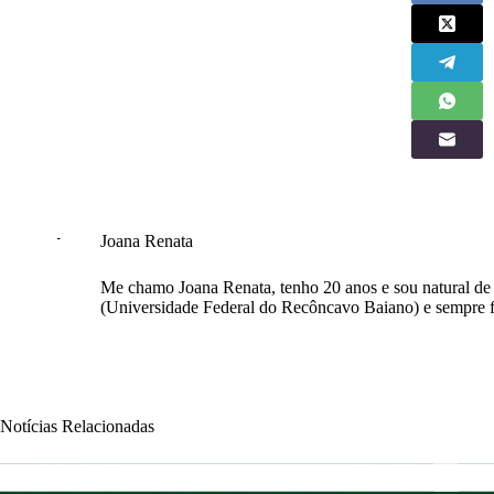
Joana Renata
Me chamo Joana Renata, tenho 20 anos e sou natural d
(Universidade Federal do Recôncavo Baiano) e sempre f
Notícias Relacionadas