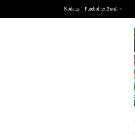
Notícias
Futebol no Brasil