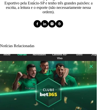
Esportivo pela Estácio-SP e tenho três grandes paixões: a
escrita, a leitura e o esporte (não necessariamente nessa
ordem).
Notícias Relacionadas