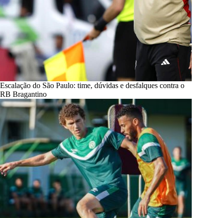
Escalação do São Paulo: time, dúvidas e desfalques contra o
RB Bragantino