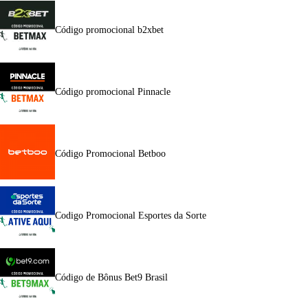
Código promocional b2xbet
Código promocional Pinnacle
Código Promocional Betboo
Codigo Promocional Esportes da Sorte
Código de Bônus Bet9 Brasil