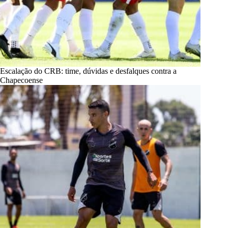
Escalação do CRB: time, dúvidas e desfalques contra a
Chapecoense