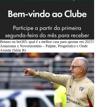
Betano ou bet365: qual é a melhor casa para apostar em 2025?
Amazonas x Novorizontino – Palpite, Prognóstico e Onde
Assistir (Série B)