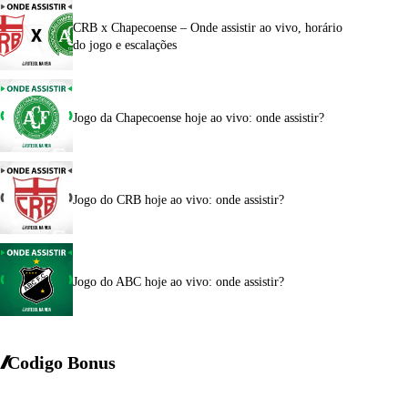
CRB x Chapecoense – Onde assistir ao vivo, horário
do jogo e escalações
Jogo da Chapecoense hoje ao vivo: onde assistir?
Jogo do CRB hoje ao vivo: onde assistir?
Jogo do ABC hoje ao vivo: onde assistir?
Codigo Bonus