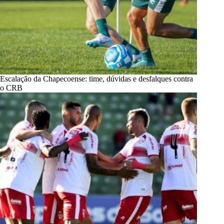
Escalação da Chapecoense: time, dúvidas e desfalques contra
o CRB