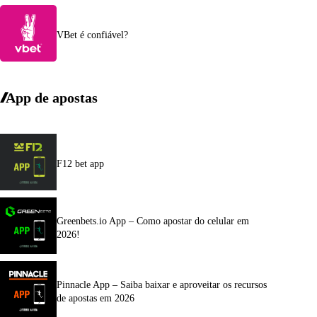
VBet é confiável?
App de apostas
F12 bet app
Greenbets.io App – Como apostar do celular em
2026!
Pinnacle App – Saiba baixar e aproveitar os recursos
de apostas em 2026