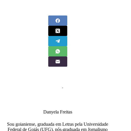
Danyela Freitas
Sou goianiense, graduada em Letras pela Universidade
Federal de Goiás (UFG), pós-graduada em Jornalismo