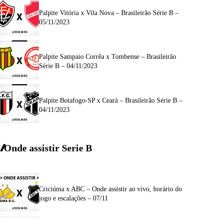
Palpite Vitória x Vila Nova – Brasileirão Série B –
05/11/2023
Palpite Sampaio Corrêa x Tombense – Brasileirão
Série B – 04/11/2023
Palpite Botafogo-SP x Ceará – Brasileirão Série B –
04/11/2023
Onde assistir Serie B
Criciúma x ABC – Onde assistir ao vivo, horário do
jogo e escalações – 07/11