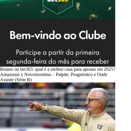
Betano ou bet365: qual é a melhor casa para apostar em 2025?
Amazonas x Novorizontino – Palpite, Prognóstico e Onde
Assistir (Série B)