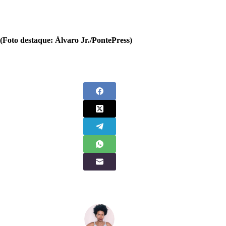
(Foto destaque: Álvaro Jr./PontePress)