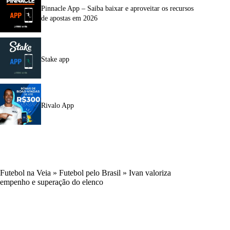
Pinnacle App – Saiba baixar e aproveitar os recursos
de apostas em 2026
Stake app
Rivalo App
Futebol na Veia
»
Futebol pelo Brasil
»
Ivan valoriza
empenho e superação do elenco