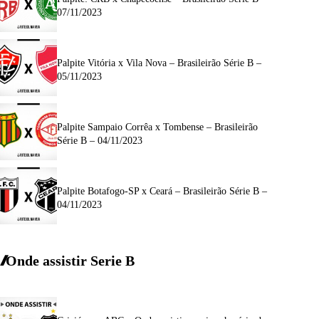
07/11/2023
Palpite Vitória x Vila Nova – Brasileirão Série B –
05/11/2023
Palpite Sampaio Corrêa x Tombense – Brasileirão
Série B – 04/11/2023
Palpite Botafogo-SP x Ceará – Brasileirão Série B –
04/11/2023
Onde assistir Serie B