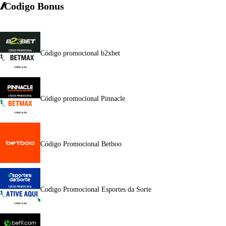
Codigo Bonus
Código promocional b2xbet
Código promocional Pinnacle
Código Promocional Betboo
Codigo Promocional Esportes da Sorte