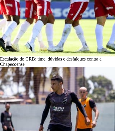
Escalação do CRB: time, dúvidas e desfalques contra a
Chapecoense