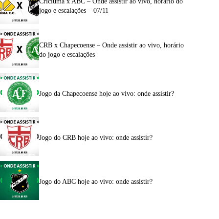
Criciúma x ABC – Onde assistir ao vivo, horário do
jogo e escalações – 07/11
CRB x Chapecoense – Onde assistir ao vivo, horário
do jogo e escalações
Jogo da Chapecoense hoje ao vivo: onde assistir?
Jogo do CRB hoje ao vivo: onde assistir?
Jogo do ABC hoje ao vivo: onde assistir?