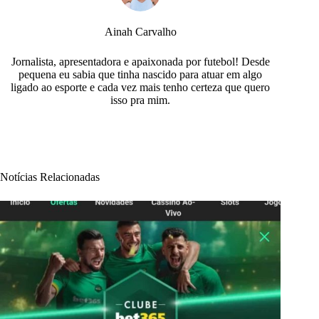
Ainah Carvalho
Jornalista, apresentadora e apaixonada por futebol! Desde
pequena eu sabia que tinha nascido para atuar em algo
ligado ao esporte e cada vez mais tenho certeza que quero
isso pra mim.
Notícias Relacionadas