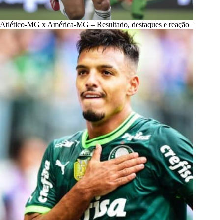
Atlético-MG x América-MG – Resultado, destaques e reação