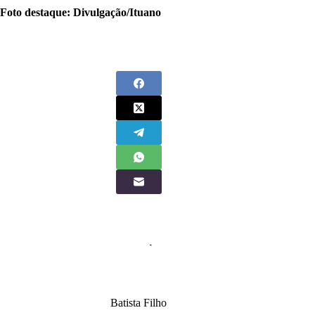
Foto destaque: Divulgação/Ituano
Batista Filho