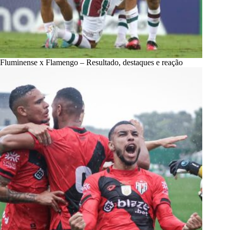
Fluminense x Flamengo – Resultado, destaques e reação