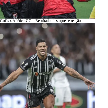
Goiás x Atlético-GO – Resultado, destaques e reação