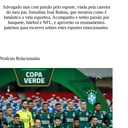
Advogado mas com paixão pelo esporte, vinda pela carreira
do meu pai, Jornalista José Batista, que mostrou como é
fantástico a vida esportiva. Acompanho e tenho paixão por
basquete, futebol e NFL, e aproveito os ensinamentos
paternos para escrever sobres estes esportes emocionantes.
Notícias Relacionadas