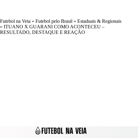
Futebol na Veia
»
Futebol pelo Brasil
»
Estaduais & Regionais
»
ITUANO X GUARANI COMO ACONTECEU –
RESULTADO, DESTAQUE E REAÇÃO