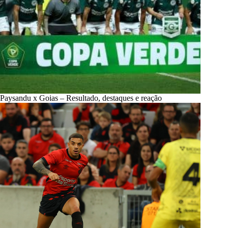
Paysandu x Goias – Resultado, destaques e reação