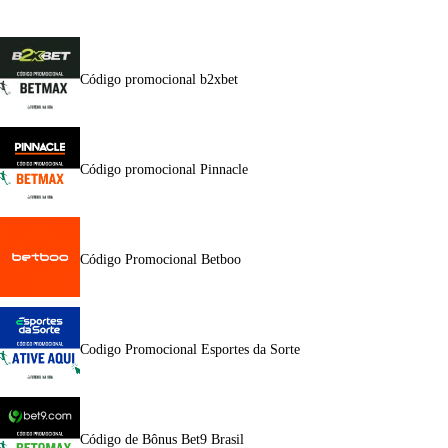
Código promocional b2xbet
Código promocional Pinnacle
Código Promocional Betboo
Codigo Promocional Esportes da Sorte
Código de Bônus Bet9 Brasil