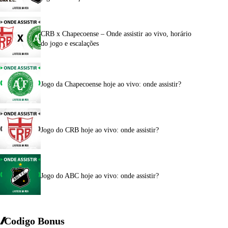
CRB x Chapecoense – Onde assistir ao vivo, horário
do jogo e escalações
Jogo da Chapecoense hoje ao vivo: onde assistir?
Jogo do CRB hoje ao vivo: onde assistir?
Jogo do ABC hoje ao vivo: onde assistir?
Codigo Bonus