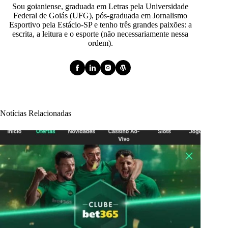
Sou goianiense, graduada em Letras pela Universidade
Federal de Goiás (UFG), pós-graduada em Jornalismo
Esportivo pela Estácio-SP e tenho três grandes paixões: a
escrita, a leitura e o esporte (não necessariamente nessa
ordem).
Notícias Relacionadas