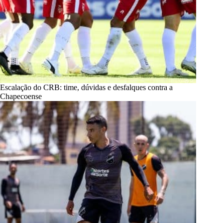
Escalação do CRB: time, dúvidas e desfalques contra a
Chapecoense