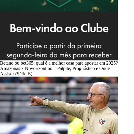
Betano ou bet365: qual é a melhor casa para apostar em 2025?
Amazonas x Novorizontino – Palpite, Prognóstico e Onde
Assistir (Série B)