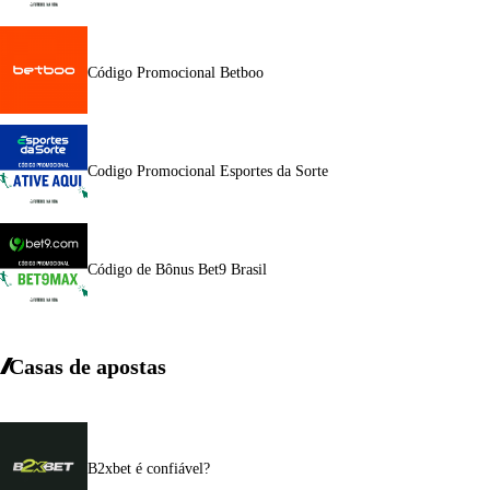
Código Promocional Betboo
Codigo Promocional Esportes da Sorte
Código de Bônus Bet9 Brasil
Casas de apostas
B2xbet é confiável?