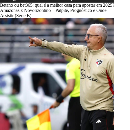
Betano ou bet365: qual é a melhor casa para apostar em 2025?
Amazonas x Novorizontino – Palpite, Prognóstico e Onde
Assistir (Série B)