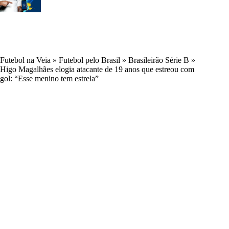
Futebol na Veia
»
Futebol pelo Brasil
»
Brasileirão Série B
»
Higo Magalhães elogia atacante de 19 anos que estreou com
gol: “Esse menino tem estrela”