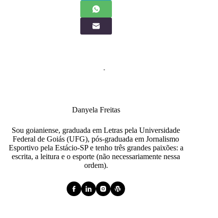
Danyela Freitas
Sou goianiense, graduada em Letras pela Universidade
Federal de Goiás (UFG), pós-graduada em Jornalismo
Esportivo pela Estácio-SP e tenho três grandes paixões: a
escrita, a leitura e o esporte (não necessariamente nessa
ordem).