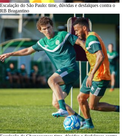
Escalação do São Paulo: time, dúvidas e desfalques contra o
RB Bragantino