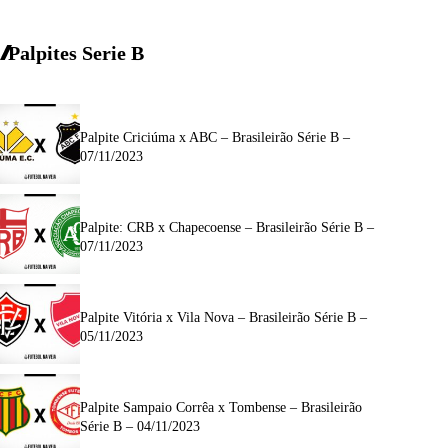
Palpites Serie B
Palpite Criciúma x ABC – Brasileirão Série B –
07/11/2023
Palpite: CRB x Chapecoense – Brasileirão Série B –
07/11/2023
Palpite Vitória x Vila Nova – Brasileirão Série B –
05/11/2023
Palpite Sampaio Corrêa x Tombense – Brasileirão
Série B – 04/11/2023