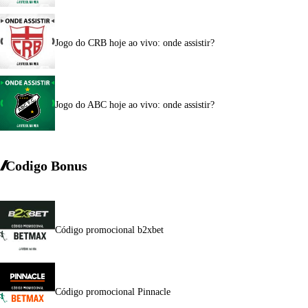
Jogo do CRB hoje ao vivo: onde assistir?
Jogo do ABC hoje ao vivo: onde assistir?
Codigo Bonus
Código promocional b2xbet
Código promocional Pinnacle