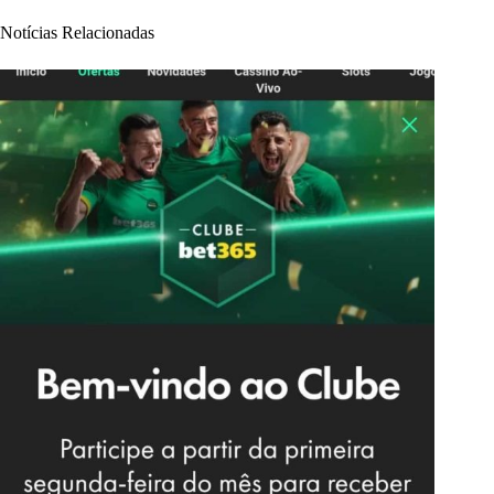
Notícias Relacionadas