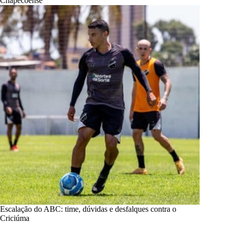
Chapecoense
Escalação do ABC: time, dúvidas e desfalques contra o
Criciúma