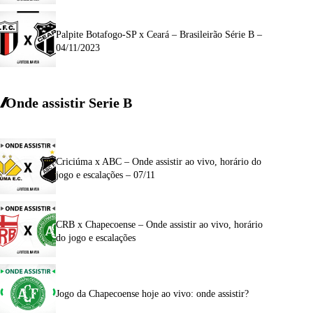
Palpite Botafogo-SP x Ceará – Brasileirão Série B –
04/11/2023
Onde assistir Serie B
Criciúma x ABC – Onde assistir ao vivo, horário do
jogo e escalações – 07/11
CRB x Chapecoense – Onde assistir ao vivo, horário
do jogo e escalações
Jogo da Chapecoense hoje ao vivo: onde assistir?