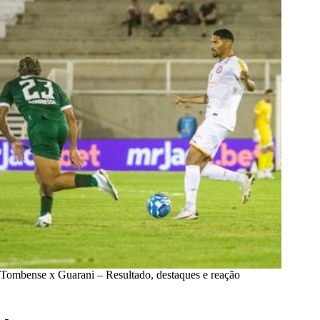
Tombense x Guarani – Resultado, destaques e reação