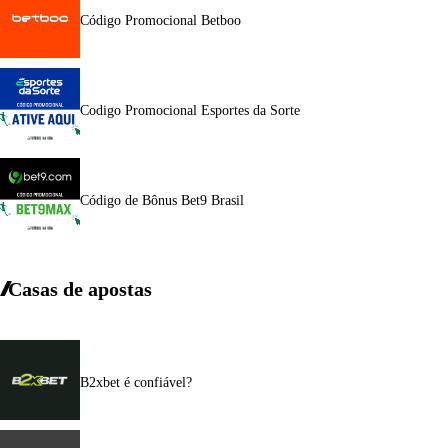
Código Promocional Betboo
Codigo Promocional Esportes da Sorte
Código de Bônus Bet9 Brasil
Casas de apostas
B2xbet é confiável?