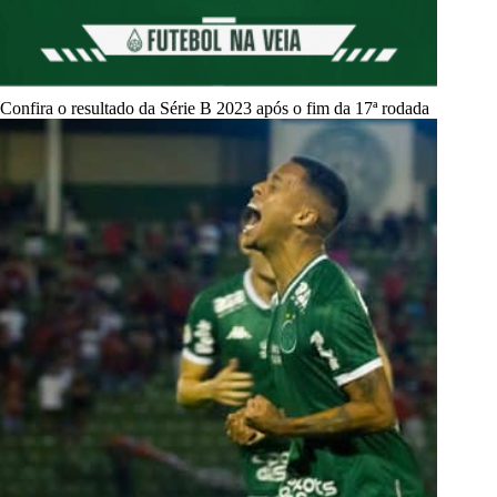
Confira o resultado da Série B 2023 após o fim da 17ª rodada