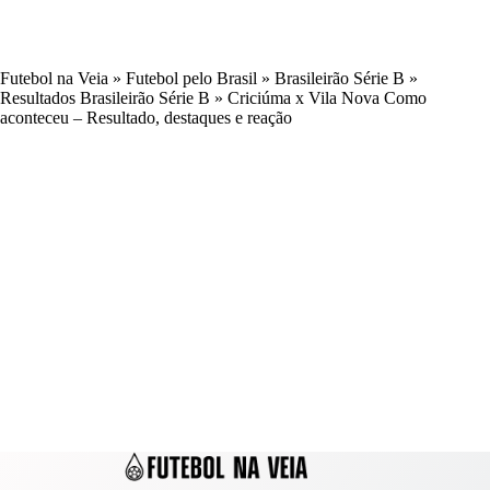
Futebol na Veia
»
Futebol pelo Brasil
»
Brasileirão Série B
»
Resultados Brasileirão Série B
»
Criciúma x Vila Nova Como
aconteceu – Resultado, destaques e reação