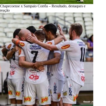
Chapecoense x Sampaio Corrêa – Resultado, destaques e
reação