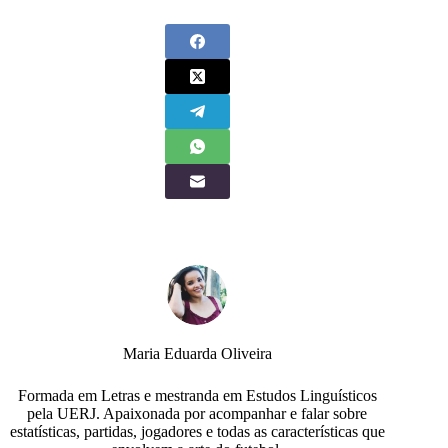
Maria Eduarda Oliveira
Formada em Letras e mestranda em Estudos Linguísticos
pela UERJ. Apaixonada por acompanhar e falar sobre
estatísticas, partidas, jogadores e todas as características que