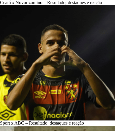
Ceará x Novorizontino – Resultado, destaques e reação
Sport x ABC – Resultado, destaques e reação