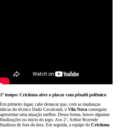
1º tempo: Criciúma abre o placar com pênalti polêmico
Em primeiro lugar, cabe destacar que, com as mudanças
táticas do técnico Dado Cavalcanti, o
Vila Nova
conseguiu
apresentar uma atuação melhor. Dessa forma, houve algumas
finalizações no início do jogo. Aos 2’, Arthur Rezende
finalizou de fora da área. Em seguida, a equipe do
Criciúma