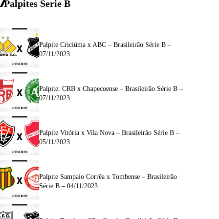
Palpites Serie B
Palpite Criciúma x ABC – Brasileirão Série B –
07/11/2023
Palpite: CRB x Chapecoense – Brasileirão Série B –
07/11/2023
Palpite Vitória x Vila Nova – Brasileirão Série B –
05/11/2023
Palpite Sampaio Corrêa x Tombense – Brasileirão
Série B – 04/11/2023