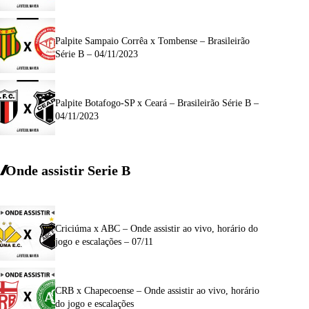
Palpite Sampaio Corrêa x Tombense – Brasileirão
Série B – 04/11/2023
Palpite Botafogo-SP x Ceará – Brasileirão Série B –
04/11/2023
Onde assistir Serie B
Criciúma x ABC – Onde assistir ao vivo, horário do
jogo e escalações – 07/11
CRB x Chapecoense – Onde assistir ao vivo, horário
do jogo e escalações