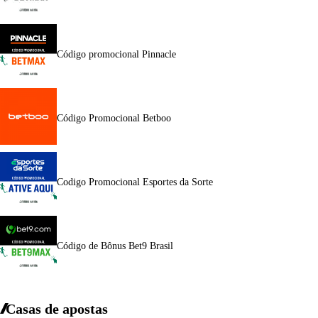
Código promocional Pinnacle
Código Promocional Betboo
Codigo Promocional Esportes da Sorte
Código de Bônus Bet9 Brasil
Casas de apostas