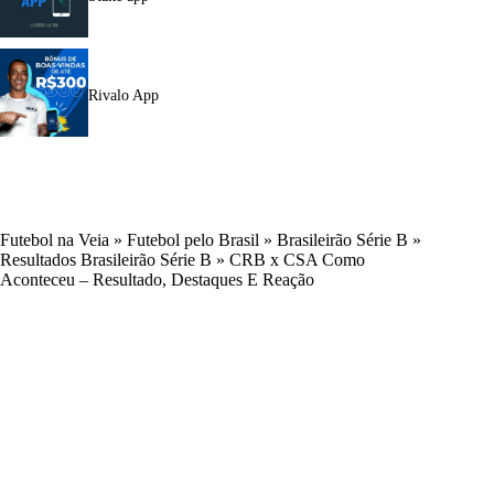
Rivalo App
Futebol na Veia
»
Futebol pelo Brasil
»
Brasileirão Série B
»
Resultados Brasileirão Série B
»
CRB x CSA Como
Aconteceu – Resultado, Destaques E Reação