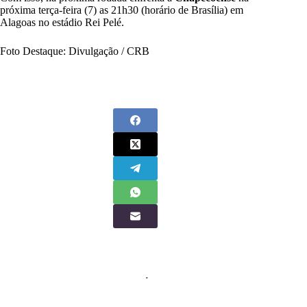
próxima terça-feira (7) as 21h30 (horário de Brasília) em
Alagoas no estádio Rei Pelé.
Foto Destaque: Divulgação / CRB