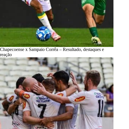
Chapecoense x Sampaio Corrêa – Resultado, destaques e
reação