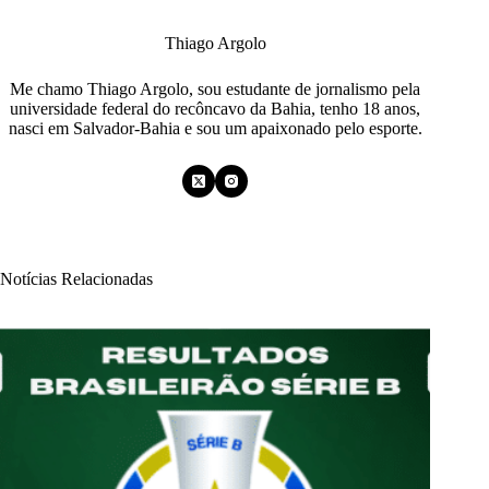
Thiago Argolo
Me chamo Thiago Argolo, sou estudante de jornalismo pela
universidade federal do recôncavo da Bahia, tenho 18 anos,
nasci em Salvador-Bahia e sou um apaixonado pelo esporte.
Notícias Relacionadas