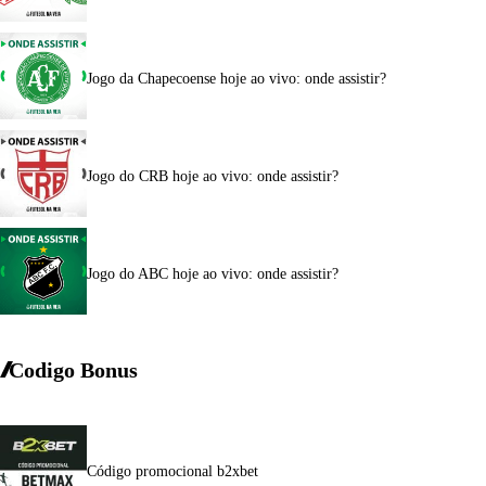
Jogo da Chapecoense hoje ao vivo: onde assistir?
Jogo do CRB hoje ao vivo: onde assistir?
Jogo do ABC hoje ao vivo: onde assistir?
Codigo Bonus
Código promocional b2xbet