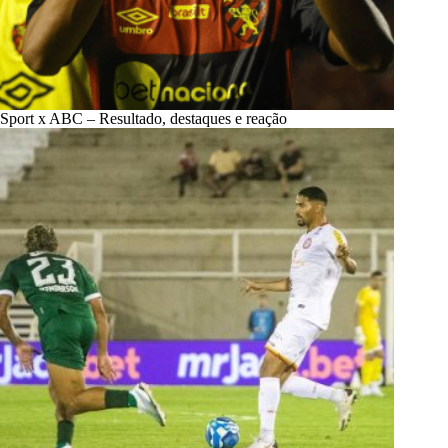
Sport x ABC – Resultado, destaques e reação