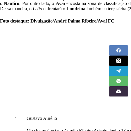
o
Náutico
. Por outro lado, o
Avaí
encosta na zona de classificação 
Dessa maneira, o
Leão
enfrentará o
Londrina
também na terça-feira (2
Foto destaque: Divulgação/André Palma Ribeiro/Avaí FC
Gustavo Aurélio
Me chamo Gustavo Aurélio Ribeiro Ariceto, tenho 18 e 