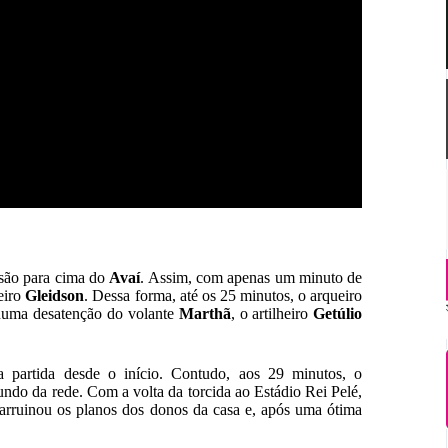
ssão para cima do
Avaí
. Assim, com apenas um minuto de
eiro
Gleidson
. Dessa forma, até os 25 minutos, o arqueiro
 numa desatenção do volante
Marthã
, o artilheiro
Getúlio
 partida desde o início. Contudo, aos 29 minutos, o
undo da rede. Com a volta da torcida ao Estádio Rei Pelé,
arruinou os planos dos donos da casa e, após uma ótima