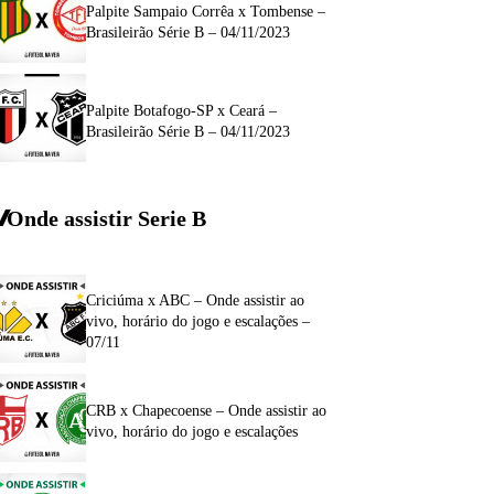
Palpite Sampaio Corrêa x Tombense –
Brasileirão Série B – 04/11/2023
Palpite Botafogo-SP x Ceará –
Brasileirão Série B – 04/11/2023
Onde assistir Serie B
Criciúma x ABC – Onde assistir ao
vivo, horário do jogo e escalações –
07/11
CRB x Chapecoense – Onde assistir ao
vivo, horário do jogo e escalações