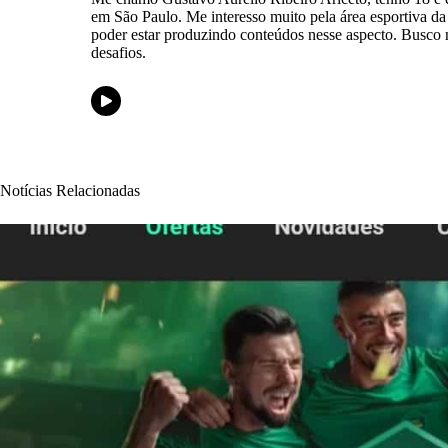
em São Paulo. Me interesso muito pela área esportiva da
poder estar produzindo conteúdos nesse aspecto. Busco 
desafios.
Notícias Relacionadas