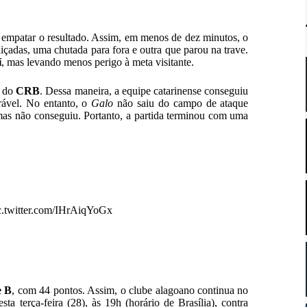
 empatar o resultado. Assim, em menos de dez minutos, o
içadas, uma chutada para fora e outra que parou na trave.
í
, mas levando menos perigo à meta visitante.
s do
CRB
. Dessa maneira, a equipe catarinense conseguiu
rável. No entanto, o
Galo
não saiu do campo de ataque
 mas não conseguiu. Portanto, a partida terminou com uma
c.twitter.com/IHrAiqYoGx
e B
, com 44 pontos. Assim, o clube alagoano continua no
ta terça-feira (28), às 19h (horário de Brasília), contra