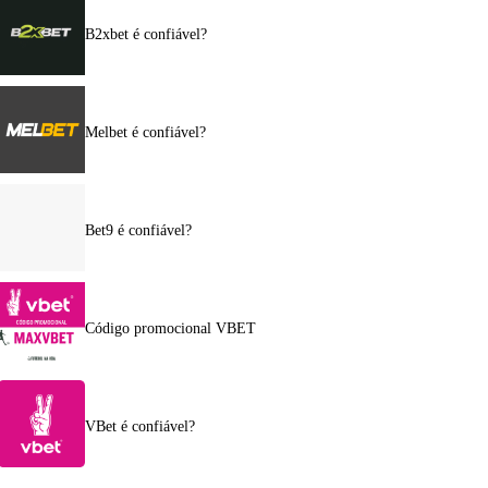
B2xbet é confiável?
Melbet é confiável?
Bet9 é confiável?
Código promocional VBET
VBet é confiável?