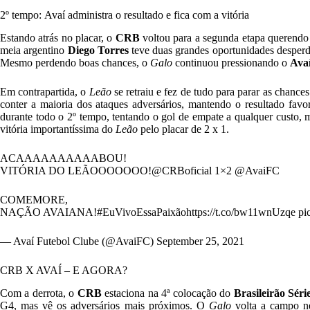
2º tempo: Avaí administra o resultado e fica com a vitória
Estando atrás no placar, o
CRB
voltou para a segunda etapa querendo
meia argentino
Diego Torres
teve duas grandes oportunidades desperd
Mesmo perdendo boas chances, o
Galo
continuou pressionando o
Ava
Em contrapartida, o
Leão
se retraiu e fez de tudo para parar as chance
conter a maioria dos ataques adversários, mantendo o resultado favo
durante todo o 2º tempo, tentando o gol de empate a qualquer custo,
vitória importantíssima do
Leão
pelo placar de 2 x 1.
ACAAAAAAAAAABOU!
VITÓRIA DO LEÃOOOOOOO!
@CRBoficial
1×2
@AvaiFC
COMEMORE,
NAÇÃO AVAIANA!
#EuVivoEssaPaixão
https://t.co/bw11wnUzqe
pi
— Avaí Futebol Clube (@AvaiFC)
September 25, 2021
CRB X AVAÍ – E AGORA?
Com a derrota, o
CRB
estaciona na 4ª colocação do
Brasileirão Séri
G4, mas vê os adversários mais próximos. O
Galo
volta a campo nes