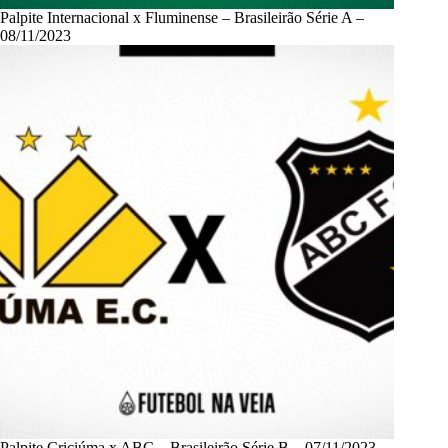
Palpite Internacional x Fluminense – Brasileirão Série A –
08/11/2023
Palpite Criciúma x ABC – Brasileirão Série B – 07/11/2023