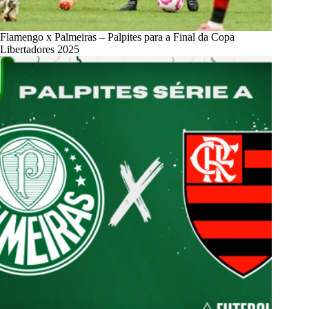
Flamengo x Palmeiras – Palpites para a Final da Copa
Libertadores 2025