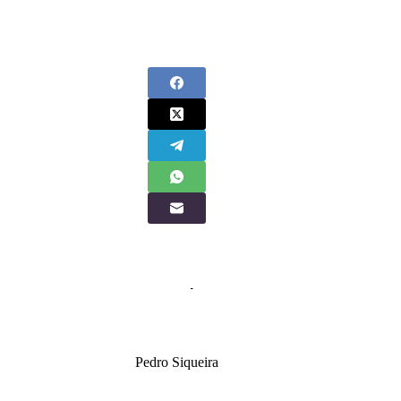
Pedro Siqueira