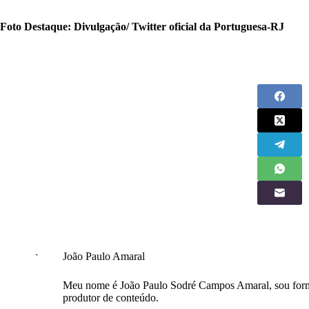
Foto Destaque: Divulgação/ Twitter oficial da Portuguesa-RJ
João Paulo Amaral
Meu nome é João Paulo Sodré Campos Amaral, sou form
produtor de conteúdo.