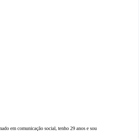
ado em comunicação social, tenho 29 anos e sou