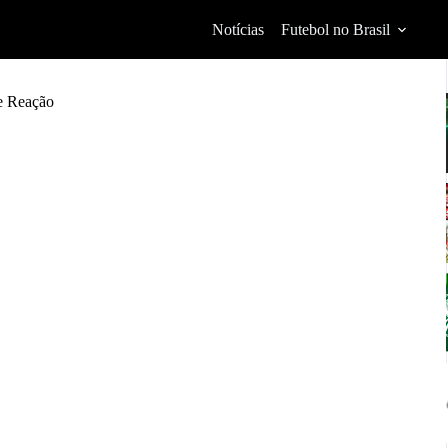
Notícias
Futebol no Brasil
e Reação