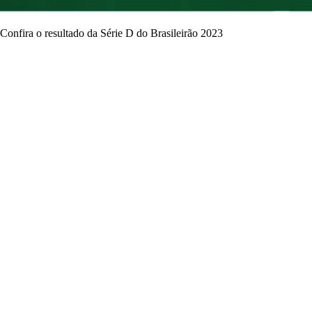
Confira o resultado da Série D do Brasileirão 2023