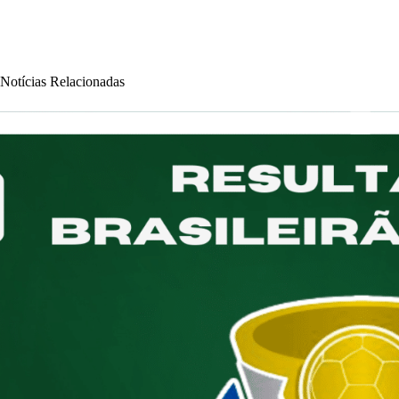
Notícias Relacionadas