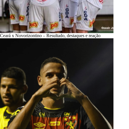
Ceará x Novorizontino – Resultado, destaques e reação