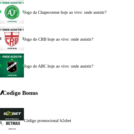
Jogo da Chapecoense hoje ao vivo: onde assistir?
Jogo do CRB hoje ao vivo: onde assistir?
Jogo do ABC hoje ao vivo: onde assistir?
Codigo Bonus
Código promocional b2xbet