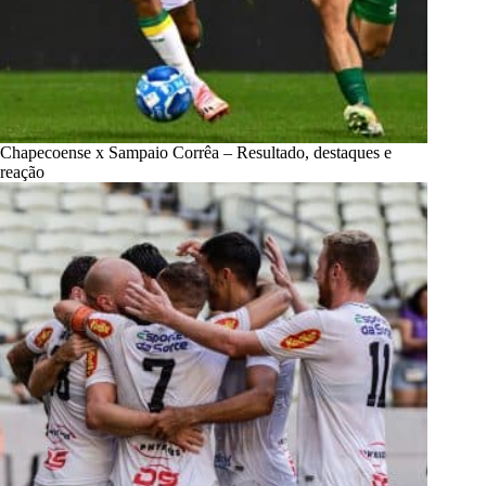
Chapecoense x Sampaio Corrêa – Resultado, destaques e
reação