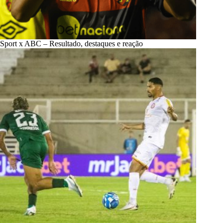
Sport x ABC – Resultado, destaques e reação