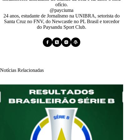
ofício.
@payciuma
24 anos, estudante de Jornalismo na UNIBRA, setorista do
Santa Cruz no FNV, do Newcastle no PL Brasil e torcedor
do Paysandu Sport Club.
Notícias Relacionadas