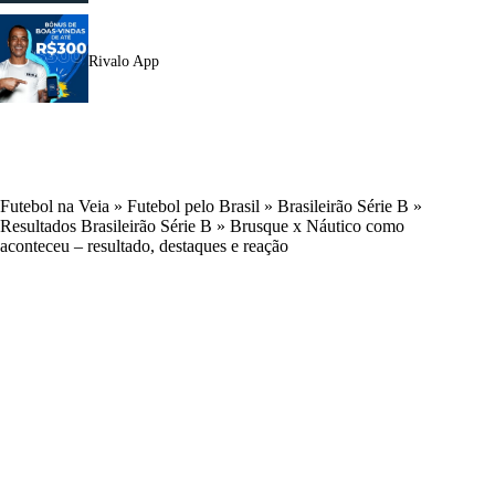
Rivalo App
Futebol na Veia
»
Futebol pelo Brasil
»
Brasileirão Série B
»
Resultados Brasileirão Série B
»
Brusque x Náutico como
aconteceu – resultado, destaques e reação