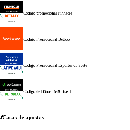
Código promocional Pinnacle
Código Promocional Betboo
Codigo Promocional Esportes da Sorte
Código de Bônus Bet9 Brasil
Casas de apostas