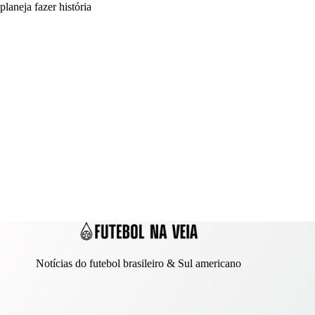
planeja fazer história
Notícias do futebol brasileiro & Sul americano