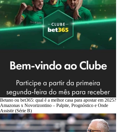
Betano ou bet365: qual é a melhor casa para apostar em 2025?
Amazonas x Novorizontino – Palpite, Prognóstico e Onde
Assistir (Série B)