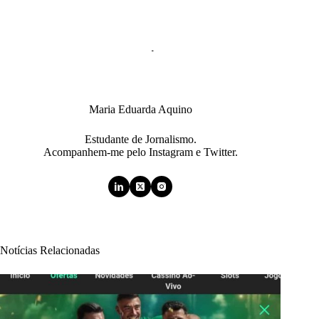
Maria Eduarda Aquino
Estudante de Jornalismo.
Acompanhem-me pelo Instagram e Twitter.
Notícias Relacionadas