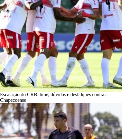
Escalação do CRB: time, dúvidas e desfalques contra a
Chapecoense