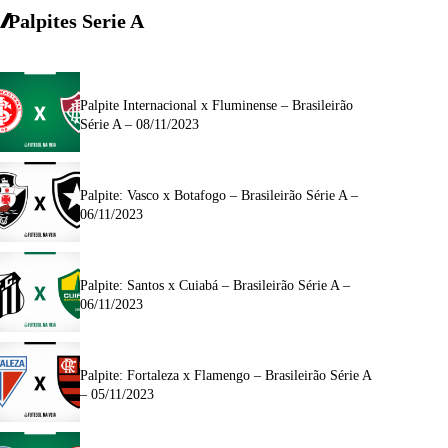
Palpites Serie A
Palpite Internacional x Fluminense – Brasileirão
Série A – 08/11/2023
Palpite: Vasco x Botafogo – Brasileirão Série A –
06/11/2023
Palpite: Santos x Cuiabá – Brasileirão Série A –
06/11/2023
Palpite: Fortaleza x Flamengo – Brasileirão Série A
– 05/11/2023