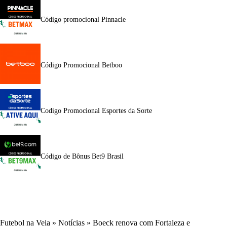
Código promocional Pinnacle
Código Promocional Betboo
Codigo Promocional Esportes da Sorte
Código de Bônus Bet9 Brasil
Futebol na Veia
»
Notícias
»
Boeck renova com Fortaleza e