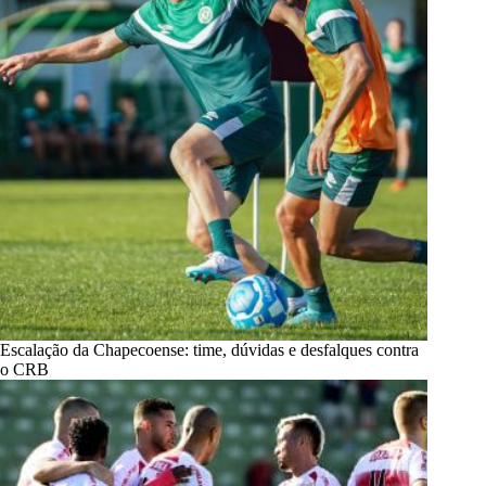
Escalação da Chapecoense: time, dúvidas e desfalques contra
o CRB