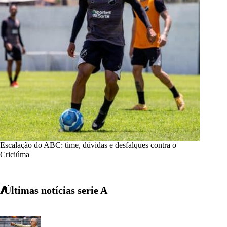
Escalação do ABC: time, dúvidas e desfalques contra o
Criciúma
Últimas notícias
serie A