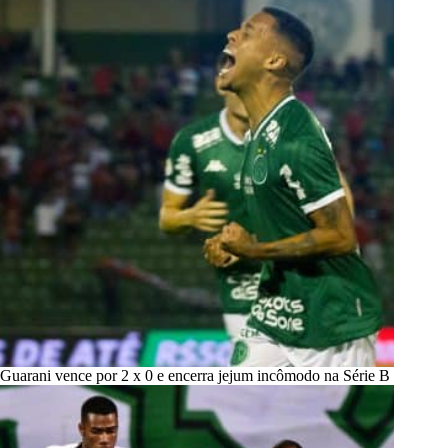
Guarani vence por 2 x 0 e encerra jejum incômodo na Série B