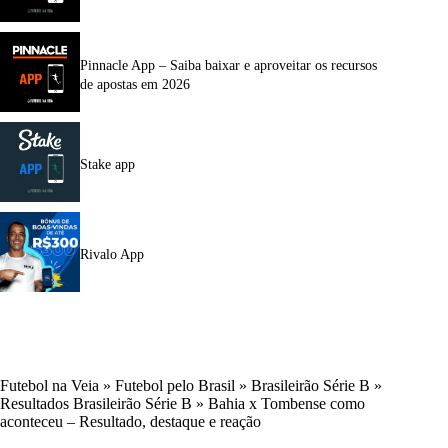
Pinnacle App – Saiba baixar e aproveitar os recursos
de apostas em 2026
Stake app
Rivalo App
Futebol na Veia
»
Futebol pelo Brasil
»
Brasileirão Série B
»
Resultados Brasileirão Série B
»
Bahia x Tombense como
aconteceu – Resultado, destaque e reação