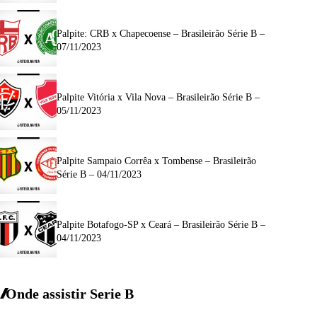
Palpite: CRB x Chapecoense – Brasileirão Série B –
07/11/2023
Palpite Vitória x Vila Nova – Brasileirão Série B –
05/11/2023
Palpite Sampaio Corrêa x Tombense – Brasileirão
Série B – 04/11/2023
Palpite Botafogo-SP x Ceará – Brasileirão Série B –
04/11/2023
Onde assistir Serie B