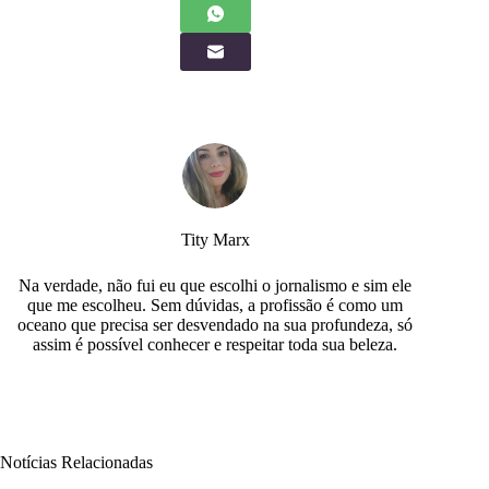
Tity Marx
Na verdade, não fui eu que escolhi o jornalismo e sim ele
que me escolheu. Sem dúvidas, a profissão é como um
oceano que precisa ser desvendado na sua profundeza, só
assim é possível conhecer e respeitar toda sua beleza.
Notícias Relacionadas