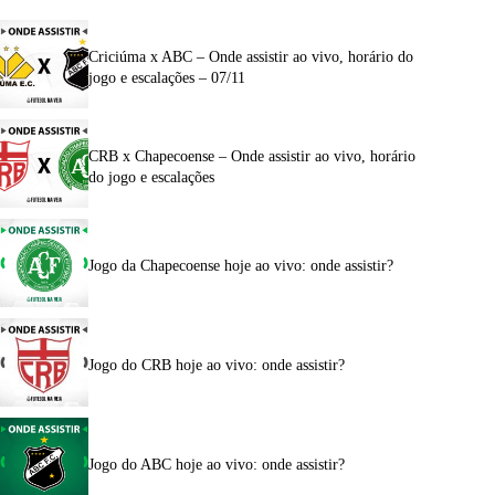
Criciúma x ABC – Onde assistir ao vivo, horário do
jogo e escalações – 07/11
CRB x Chapecoense – Onde assistir ao vivo, horário
do jogo e escalações
Jogo da Chapecoense hoje ao vivo: onde assistir?
Jogo do CRB hoje ao vivo: onde assistir?
Jogo do ABC hoje ao vivo: onde assistir?