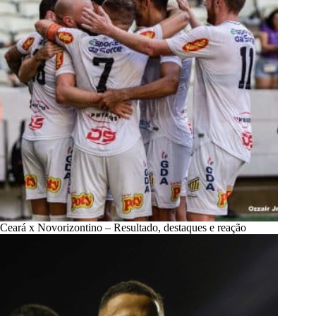
Ceará x Novorizontino – Resultado, destaques e reação