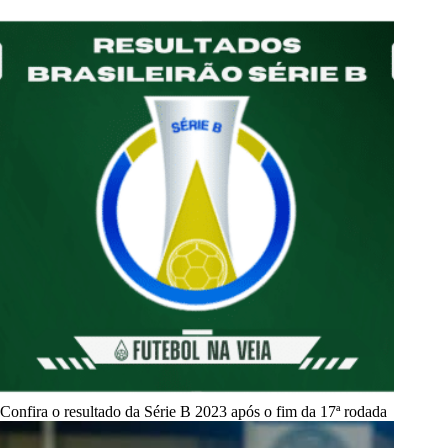
Confira o resultado da Série B 2023 após o fim da 17ª rodada