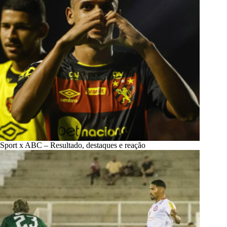
Sport x ABC – Resultado, destaques e reação