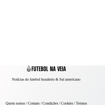
Notícias do futebol brasileiro & Sul americano
Quem somos
/
Contato
/ Condições /
Cookies
/
Termos