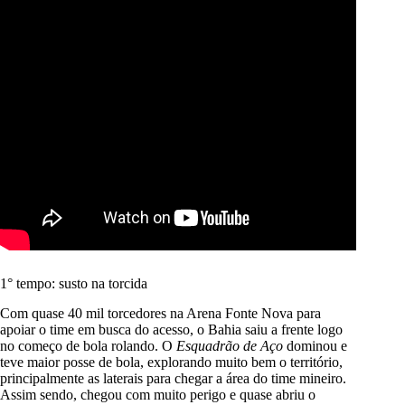
1° tempo: susto na torcida
Com quase 40 mil torcedores na Arena Fonte Nova para
apoiar o time em busca do acesso, o Bahia saiu a frente logo
no começo de bola rolando. O
Esquadrão de Aço
dominou e
teve maior posse de bola, explorando muito bem o território,
principalmente as laterais para chegar a área do time mineiro.
Assim sendo, chegou com muito perigo e quase abriu o