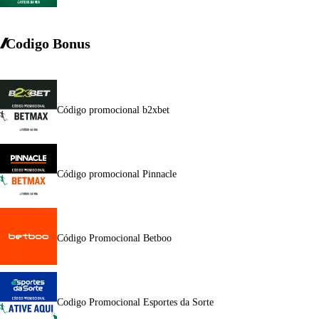
Codigo Bonus
Código promocional b2xbet
Código promocional Pinnacle
Código Promocional Betboo
Codigo Promocional Esportes da Sorte