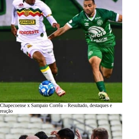
Chapecoense x Sampaio Corrêa – Resultado, destaques e
reação