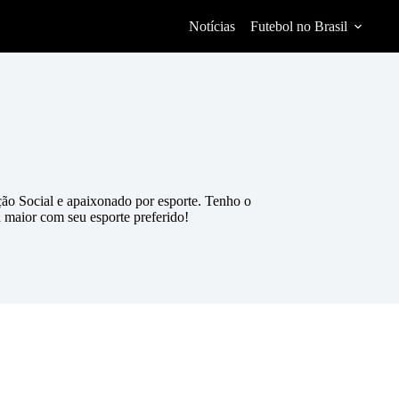
Notícias
Futebol no Brasil
ão Social e apaixonado por esporte. Tenho o
a maior com seu esporte preferido!