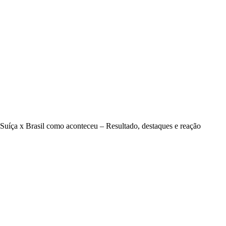
Suíça x Brasil como aconteceu – Resultado, destaques e reação