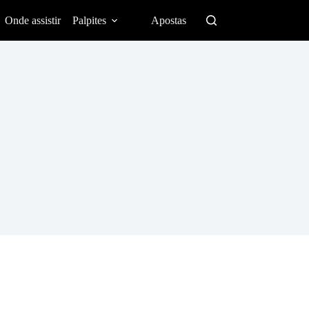
Onde assistir
Palpites
Apostas