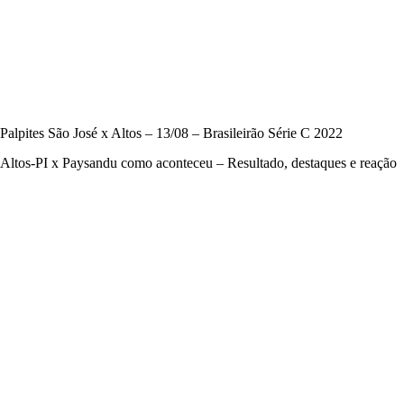
Palpites São José x Altos – 13/08 – Brasileirão Série C 2022
Altos-PI x Paysandu como aconteceu – Resultado, destaques e reação