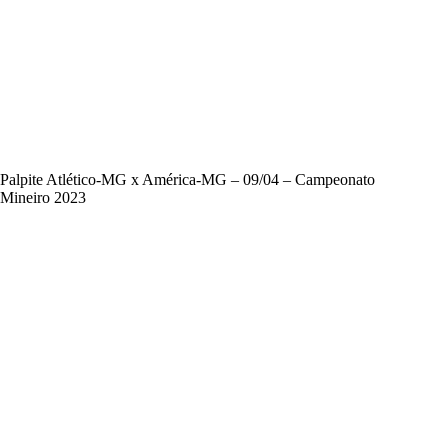
Palpite Atlético-MG x América-MG – 09/04 – Campeonato
Mineiro 2023