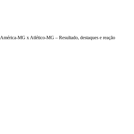
América-MG x Atlético-MG – Resultado, destaques e reação