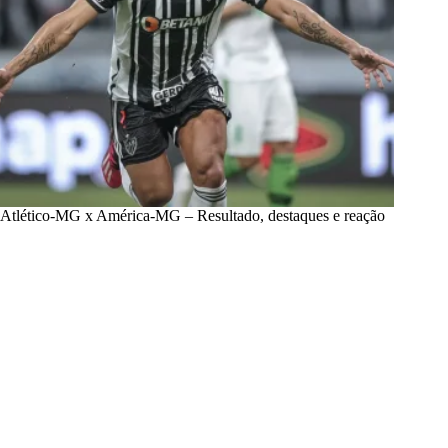
Atlético-MG x América-MG – Resultado, destaques e reação