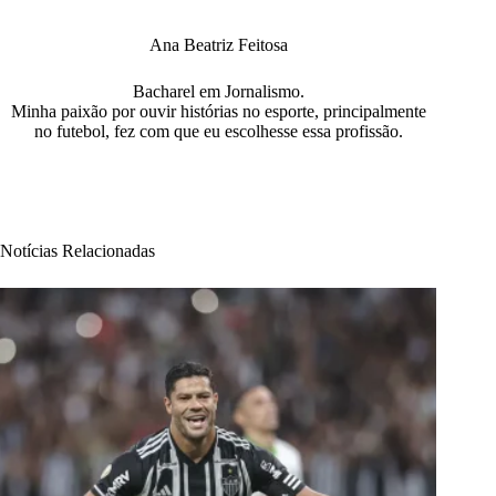
Ana Beatriz Feitosa
Bacharel em Jornalismo.
Minha paixão por ouvir histórias no esporte, principalmente
no futebol, fez com que eu escolhesse essa profissão.
Notícias Relacionadas