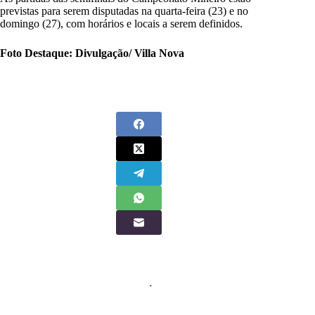
previstas para serem disputadas na quarta-feira (23) e no
domingo (27), com horários e locais a serem definidos.
Foto Destaque: Divulgação/ Villa Nova