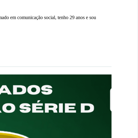
ado em comunicação social, tenho 29 anos e sou