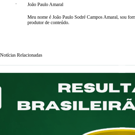
João Paulo Amaral
Meu nome é João Paulo Sodré Campos Amaral, sou form
produtor de conteúdo.
Notícias Relacionadas