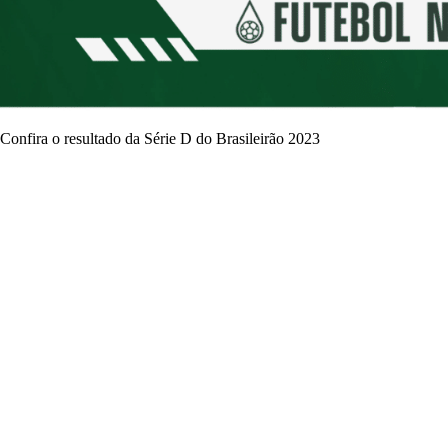
Confira o resultado da Série D do Brasileirão 2023