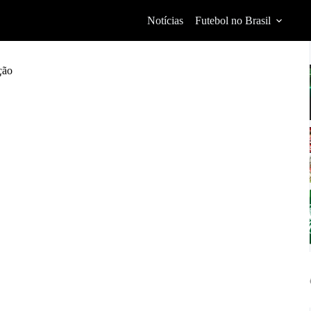
Notícias
Futebol no Brasil
ção