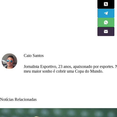
Caio Santos
Jornalista Esportivo, 23 anos, apaixonado por esportes. 
meu maior sonho é cobrir uma Copa do Mundo.
Notícias Relacionadas