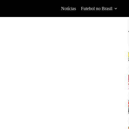
Notícias
Futebol no Brasil