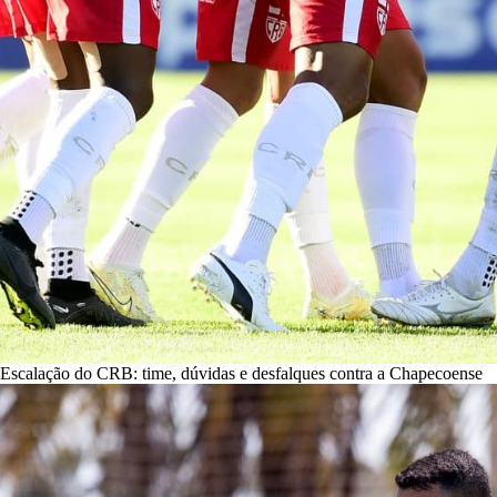
Escalação do CRB: time, dúvidas e desfalques contra a Chapecoense