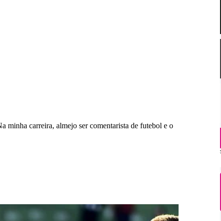
Na minha carreira, almejo ser comentarista de futebol e o