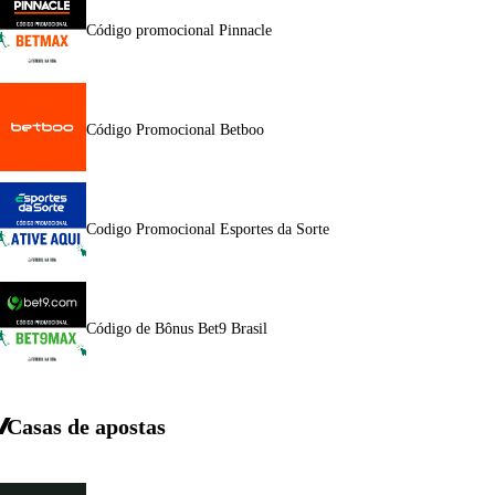
Código promocional Pinnacle
Código Promocional Betboo
Codigo Promocional Esportes da Sorte
Código de Bônus Bet9 Brasil
Casas de apostas