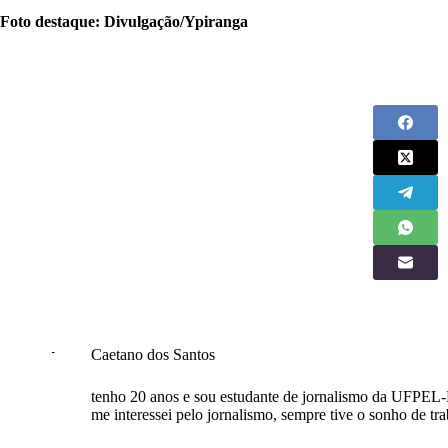
Foto destaque: Divulgação/Ypiranga
Caetano dos Santos
tenho 20 anos e sou estudante de jornalismo da UFPEL-R
me interessei pelo jornalismo, sempre tive o sonho de tra