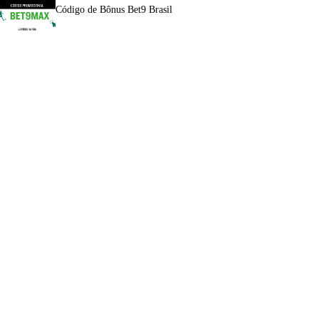
Código de Bônus Bet9 Brasil