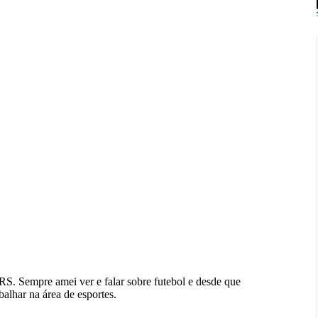
S. Sempre amei ver e falar sobre futebol e desde que
balhar na área de esportes.