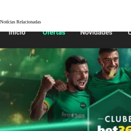
Notícias Relacionadas