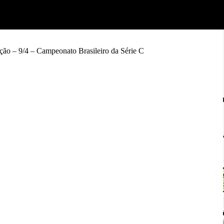
ção – 9/4 – Campeonato Brasileiro da Série C