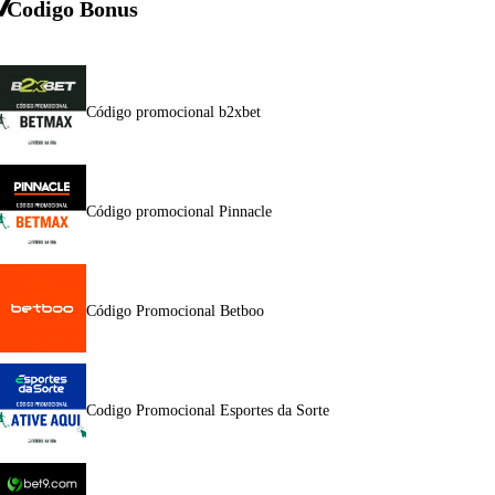
Codigo Bonus
Código promocional b2xbet
Código promocional Pinnacle
Código Promocional Betboo
Codigo Promocional Esportes da Sorte