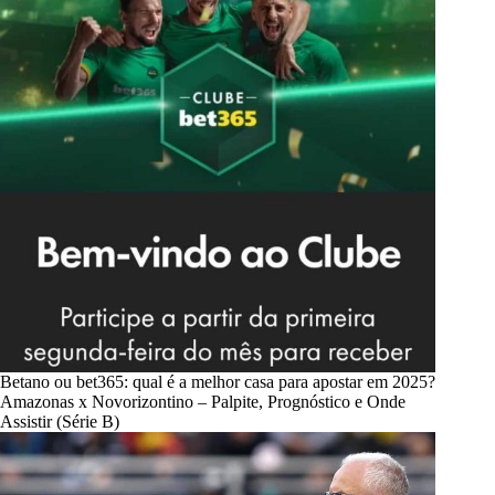
Betano ou bet365: qual é a melhor casa para apostar em 2025?
Amazonas x Novorizontino – Palpite, Prognóstico e Onde
Assistir (Série B)