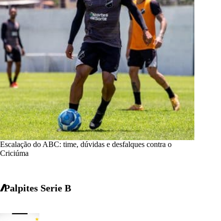
Escalação do ABC: time, dúvidas e desfalques contra o
Criciúma
Palpites Serie B