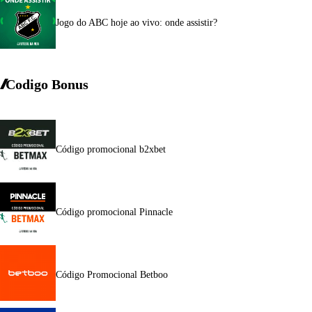
Jogo do ABC hoje ao vivo: onde assistir?
Codigo Bonus
Código promocional b2xbet
Código promocional Pinnacle
Código Promocional Betboo