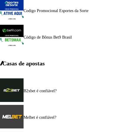
Codigo Promocional Esportes da Sorte
Código de Bônus Bet9 Brasil
Casas de apostas
B2xbet é confiável?
Melbet é confiável?