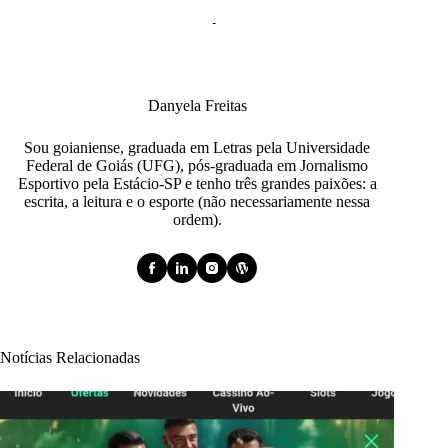
Danyela Freitas
Sou goianiense, graduada em Letras pela Universidade
Federal de Goiás (UFG), pós-graduada em Jornalismo
Esportivo pela Estácio-SP e tenho três grandes paixões: a
escrita, a leitura e o esporte (não necessariamente nessa
ordem).
Notícias Relacionadas