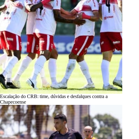
Escalação do CRB: time, dúvidas e desfalques contra a
Chapecoense