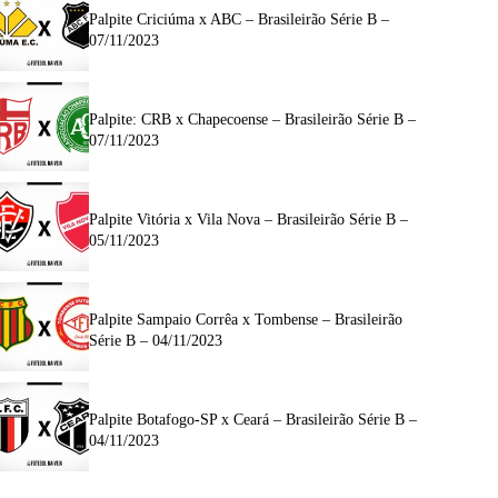
Palpite Criciúma x ABC – Brasileirão Série B –
07/11/2023
Palpite: CRB x Chapecoense – Brasileirão Série B –
07/11/2023
Palpite Vitória x Vila Nova – Brasileirão Série B –
05/11/2023
Palpite Sampaio Corrêa x Tombense – Brasileirão
Série B – 04/11/2023
Palpite Botafogo-SP x Ceará – Brasileirão Série B –
04/11/2023