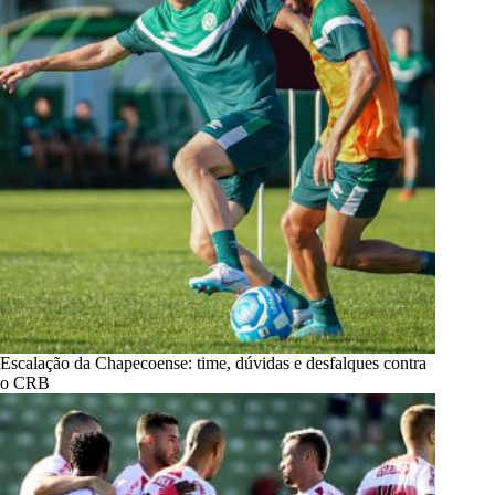
Escalação da Chapecoense: time, dúvidas e desfalques contra
o CRB