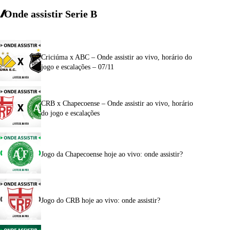
Onde assistir Serie B
Criciúma x ABC – Onde assistir ao vivo, horário do
jogo e escalações – 07/11
CRB x Chapecoense – Onde assistir ao vivo, horário
do jogo e escalações
Jogo da Chapecoense hoje ao vivo: onde assistir?
Jogo do CRB hoje ao vivo: onde assistir?