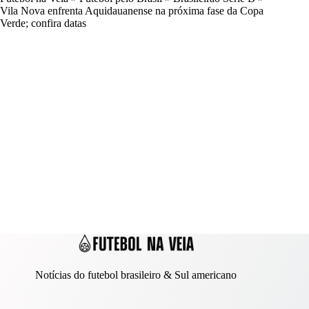
Vila Nova enfrenta Aquidauanense na próxima fase da Copa
Verde; confira datas
Notícias do futebol brasileiro & Sul americano