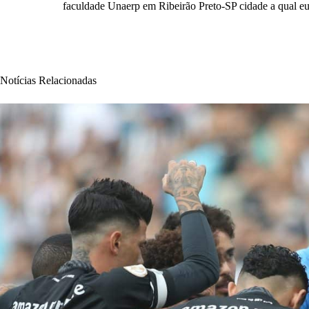
faculdade Unaerp em Ribeirão Preto-SP cidade a qual eu
Notícias Relacionadas