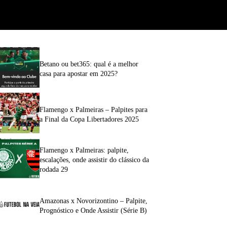
Betano ou bet365: qual é a melhor
casa para apostar em 2025?
Flamengo x Palmeiras – Palpites para
a Final da Copa Libertadores 2025
Flamengo x Palmeiras: palpite,
escalações, onde assistir do clássico da
rodada 29
Amazonas x Novorizontino – Palpite,
Prognóstico e Onde Assistir (Série B)