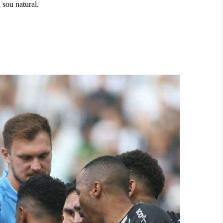
 sou natural.