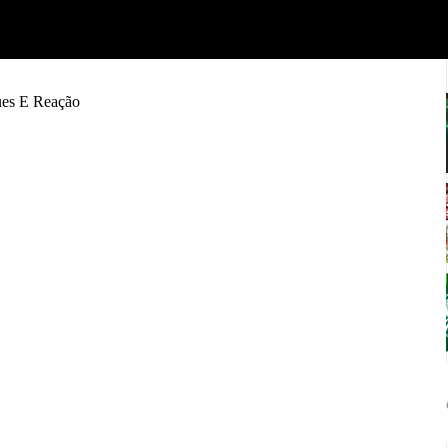
ues E Reação