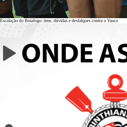
Escalação do Botafogo: time, dúvidas e desfalques contra o Vasco