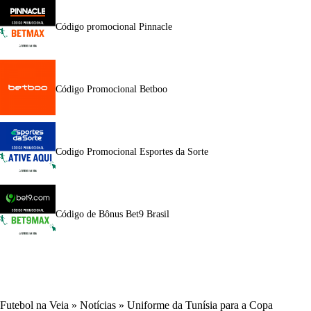
Código promocional Pinnacle
Código Promocional Betboo
Codigo Promocional Esportes da Sorte
Código de Bônus Bet9 Brasil
Futebol na Veia
»
Notícias
»
Uniforme da Tunísia para a Copa