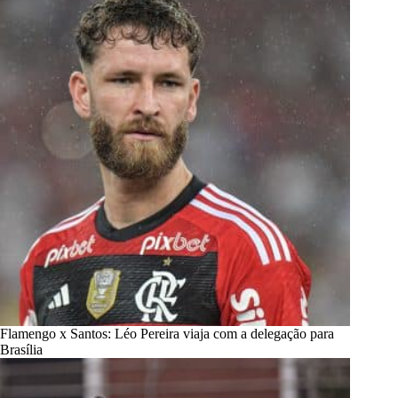
Flamengo x Santos: Léo Pereira viaja com a delegação para
Brasília