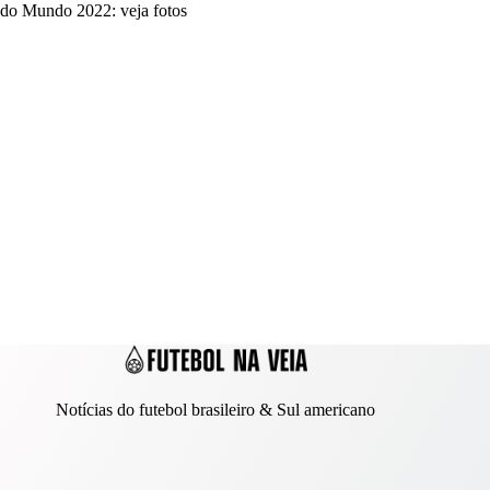
do Mundo 2022: veja fotos
Notícias do futebol brasileiro & Sul americano