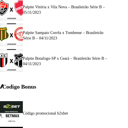
Palpite Vitória x Vila Nova – Brasileirão Série B –
05/11/2023
Palpite Sampaio Corrêa x Tombense – Brasileirão
Série B – 04/11/2023
Palpite Botafogo-SP x Ceará – Brasileirão Série B –
04/11/2023
Codigo Bonus
Código promocional b2xbet