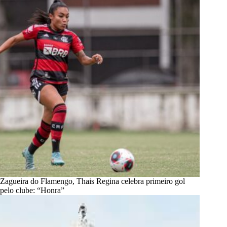
Zagueira do Flamengo, Thais Regina celebra primeiro gol
pelo clube: “Honra”