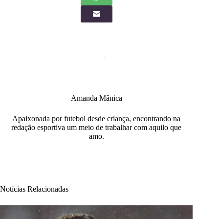
Amanda Mânica
Apaixonada por futebol desde criança, encontrando na
redação esportiva um meio de trabalhar com aquilo que
amo.
Notícias Relacionadas