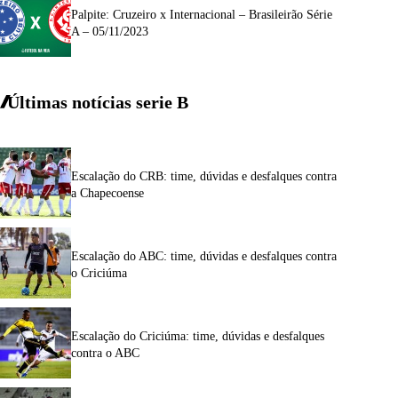
Palpite: Cruzeiro x Internacional – Brasileirão Série
A – 05/11/2023
Últimas notícias
serie
B
Escalação do CRB: time, dúvidas e desfalques contra
a Chapecoense
Escalação do ABC: time, dúvidas e desfalques contra
o Criciúma
Escalação do Criciúma: time, dúvidas e desfalques
contra o ABC