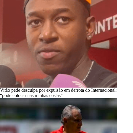
Vitão pede desculpa por expulsão em derrota do Internacional:
“pode colocar nas minhas costas”