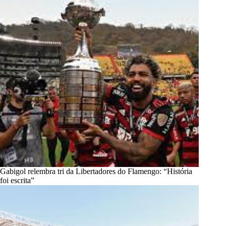
Gabigol relembra tri da Libertadores do Flamengo: “História
foi escrita”