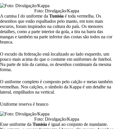
Foto: Divulgação/Kappa
A camisa I do uniforme da
Tunísia
é toda vermelha. Os
desenhos que estão espalhados pelo manto, em tons mais
escuros, foram inspirados na cultura do país. Os menores
detalhes, como a parte interior da gola, a tira na barra das
mangas e também na parte inferior das costas são todos na cor
branca.
O escudo da federação está localizado ao lado esquerdo, um
pouco mais acima do que o costume em uniformes de futebol.
Na parte de trás da camisa, os desenhos continuam da mesma
forma.
O uniforme completo é composto pelo calção e meias também
vermelhas. Nos calções, o símbolo da Kappa é um detalhe na
lateral, empilhados na vertical.
Uniforme reserva é branco
Foto: Divulgação/Kappa
Esse uniforme da
Tunísia
é igual ao conjunto de mandante.