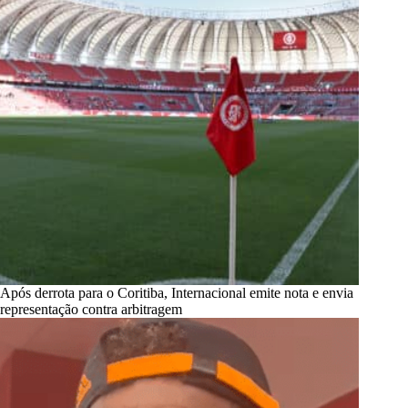
Após derrota para o Coritiba, Internacional emite nota e envia
representação contra arbitragem