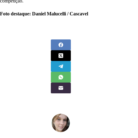
competição.
Foto destaque: Daniel Malucelli / Cascavel