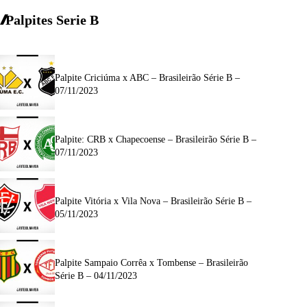
Palpites Serie
B
Palpite Criciúma x ABC – Brasileirão Série B –
07/11/2023
Palpite: CRB x Chapecoense – Brasileirão Série B –
07/11/2023
Palpite Vitória x Vila Nova – Brasileirão Série B –
05/11/2023
Palpite Sampaio Corrêa x Tombense – Brasileirão
Série B – 04/11/2023