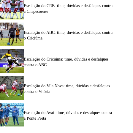
Escalação do CRB: time, dúvidas e desfalques contra
a Chapecoense
Escalação do ABC: time, dúvidas e desfalques contra
o Criciúma
Escalação do Criciúma: time, dúvidas e desfalques
contra o ABC
Escalação do Vila Nova: time, dúvidas e desfalques
contra o Vitória
Escalação do Avaí: time, dúvidas e desfalques contra
a Ponte Preta