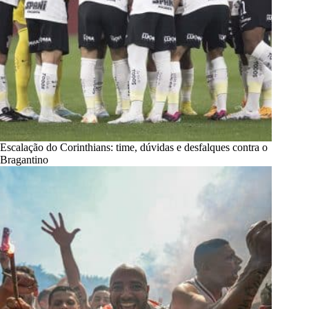
Escalação do Corinthians: time, dúvidas e desfalques contra o
Bragantino