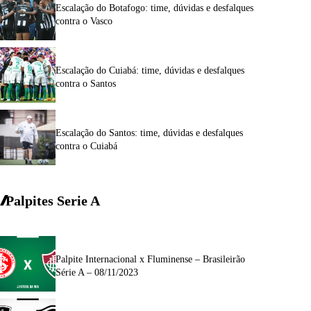
Escalação do Botafogo: time, dúvidas e desfalques
contra o Vasco
Escalação do Cuiabá: time, dúvidas e desfalques
contra o Santos
Escalação do Santos: time, dúvidas e desfalques
contra o Cuiabá
Palpites Serie A
Palpite Internacional x Fluminense – Brasileirão
Série A – 08/11/2023