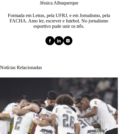
Jéssica Albuquerque
Formada em Letras, pela UFRJ, e em Jornalismo, pela
FACHA. Amo ler, escrever e futebol. No jornalismo
esportivo pude unir os três.
Notícias Relacionadas