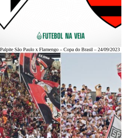
Palpite São Paulo x Flamengo – Copa do Brasil – 24/09/2023