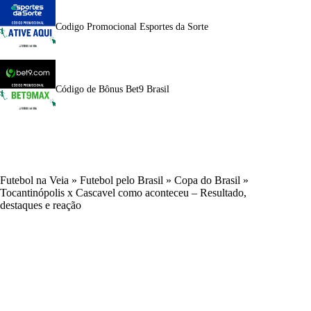
Codigo Promocional Esportes da Sorte
Código de Bônus Bet9 Brasil
Futebol na Veia
»
Futebol pelo Brasil
»
Copa do Brasil
»
Tocantinópolis x Cascavel como aconteceu – Resultado,
destaques e reação