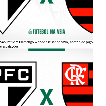
São Paulo x Flamengo – onde assistir ao vivo, horário do jogo
e escalações