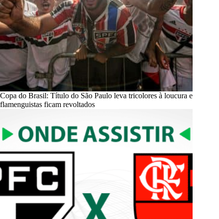
Copa do Brasil: Título do São Paulo leva tricolores à loucura e
flamenguistas ficam revoltados