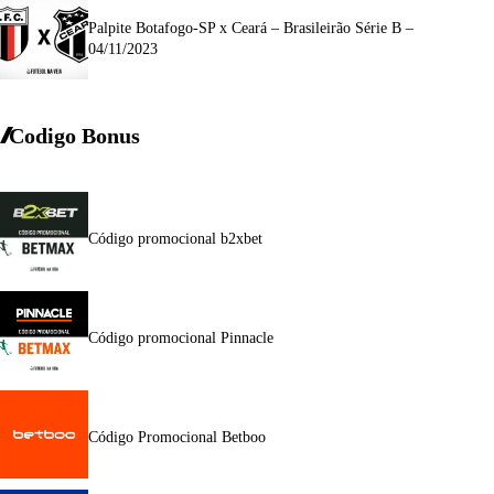
Palpite Botafogo-SP x Ceará – Brasileirão Série B –
04/11/2023
Codigo Bonus
Código promocional b2xbet
Código promocional Pinnacle
Código Promocional Betboo