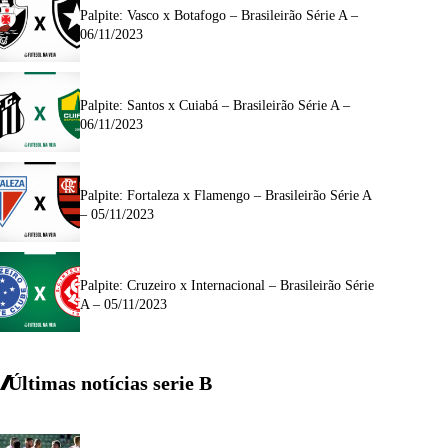
Palpite: Vasco x Botafogo – Brasileirão Série A –
06/11/2023
Palpite: Santos x Cuiabá – Brasileirão Série A –
06/11/2023
Palpite: Fortaleza x Flamengo – Brasileirão Série A
– 05/11/2023
Palpite: Cruzeiro x Internacional – Brasileirão Série
A – 05/11/2023
Últimas notícias
serie
B