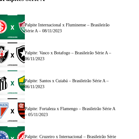
Palpite Internacional x Fluminense – Brasileirão
Série A – 08/11/2023
Palpite: Vasco x Botafogo – Brasileirão Série A –
06/11/2023
Palpite: Santos x Cuiabá – Brasileirão Série A –
06/11/2023
Palpite: Fortaleza x Flamengo – Brasileirão Série A
– 05/11/2023
Palpite: Cruzeiro x Internacional – Brasileirão Série