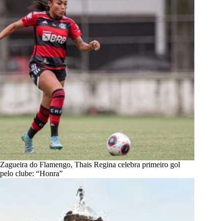
Zagueira do Flamengo, Thais Regina celebra primeiro gol
pelo clube: “Honra”