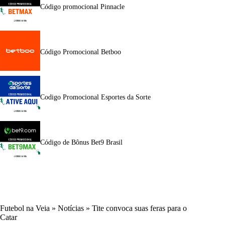
Código promocional Pinnacle
Código Promocional Betboo
Codigo Promocional Esportes da Sorte
Código de Bônus Bet9 Brasil
Futebol na Veia
»
Notícias
»
Tite convoca suas feras para o
Catar