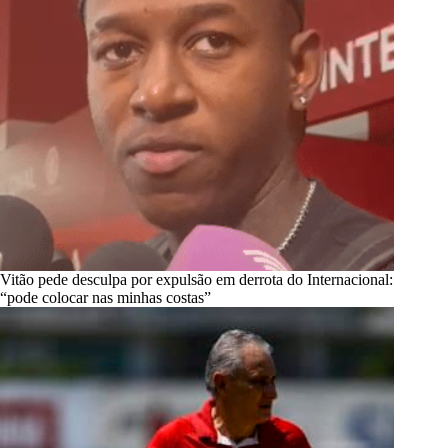
Vitão pede desculpa por expulsão em derrota do Internacional:
“pode colocar nas minhas costas”