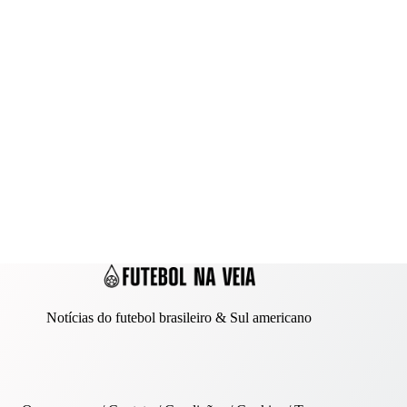
Notícias do futebol brasileiro & Sul americano