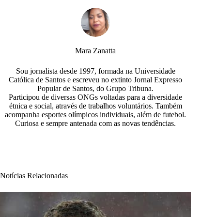
Mara Zanatta
Sou jornalista desde 1997, formada na Universidade
Católica de Santos e escreveu no extinto Jornal Expresso
Popular de Santos, do Grupo Tribuna.
Participou de diversas ONGs voltadas para a diversidade
étnica e social, através de trabalhos voluntários. Também
acompanha esportes olímpicos individuais, além de futebol.
Curiosa e sempre antenada com as novas tendências.
Notícias Relacionadas