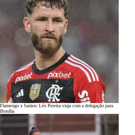
Flamengo x Santos: Léo Pereira viaja com a delegação para
Brasília