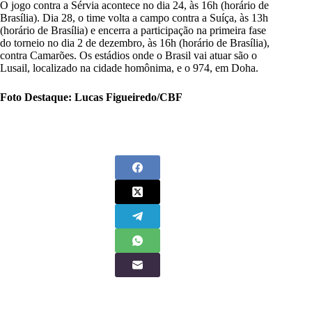
O jogo contra a Sérvia acontece no dia 24, às 16h (horário de
Brasília). Dia 28, o time volta a campo contra a Suíça, às 13h
(horário de Brasília) e encerra a participação na primeira fase
do torneio no dia 2 de dezembro, às 16h (horário de Brasília),
contra Camarões. Os estádios onde o Brasil vai atuar são o
Lusail, localizado na cidade homônima, e o 974, em Doha.
Foto Destaque: Lucas Figueiredo/CBF