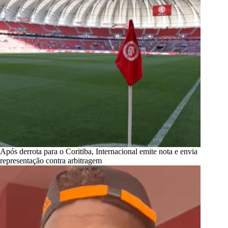
Após derrota para o Coritiba, Internacional emite nota e envia
representação contra arbitragem