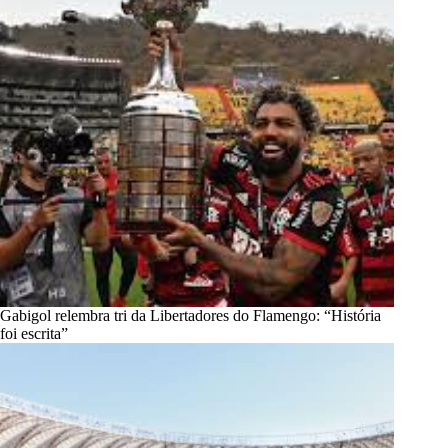
Gabigol relembra tri da Libertadores do Flamengo: “História
foi escrita”