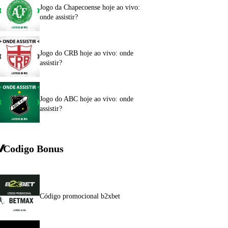
Jogo da Chapecoense hoje ao vivo:
onde assistir?
Jogo do CRB hoje ao vivo: onde
assistir?
Jogo do ABC hoje ao vivo: onde
assistir?
Codigo Bonus
Código promocional b2xbet