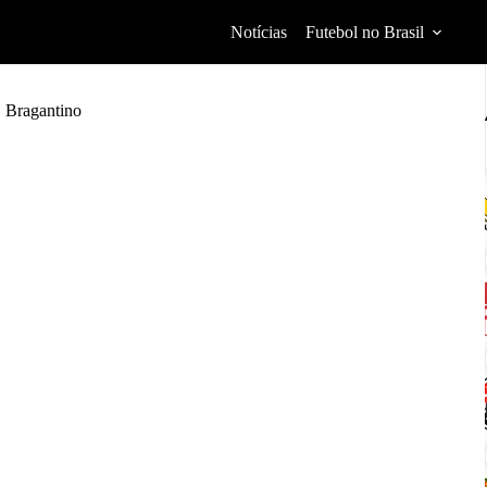
Notícias
Futebol no Brasil
B Bragantino