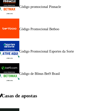
Código promocional Pinnacle
Código Promocional Betboo
Codigo Promocional Esportes da Sorte
Código de Bônus Bet9 Brasil
Casas de apostas