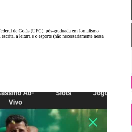
Federal de Goiás (UFG), pós-graduada em Jornalismo
 escrita, a leitura e o esporte (não necessariamente nessa