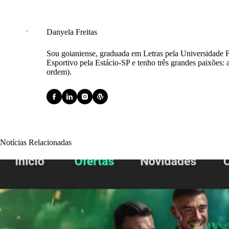
Danyela Freitas
Sou goianiense, graduada em Letras pela Universidade 
Esportivo pela Estácio-SP e tenho três grandes paixões: a
ordem).
Notícias Relacionadas