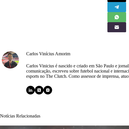
Carlos Vinícius Amorim
Carlos Vinicius é nascido e criado em São Paulo e jorna
comunicação, escreveu sobre futebol nacional e internac
esports no The Clutch. Como assessor de imprensa, atuou
Notícias Relacionadas