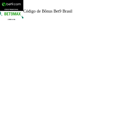
Código de Bônus Bet9 Brasil