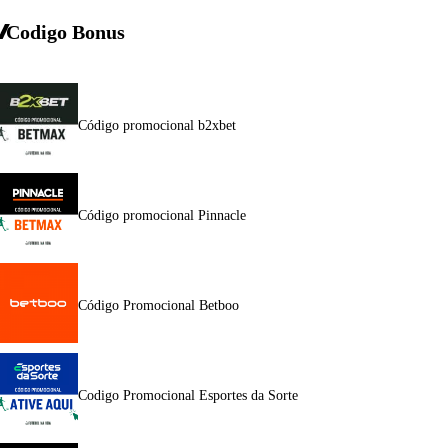
Codigo Bonus
Código promocional b2xbet
Código promocional Pinnacle
Código Promocional Betboo
Codigo Promocional Esportes da Sorte