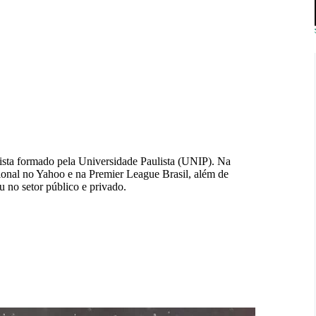
lista formado pela Universidade Paulista (UNIP). Na
ional no Yahoo e na Premier League Brasil, além de
 no setor público e privado.