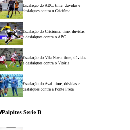
Escalação do ABC: time, dúvidas e
desfalques contra o Criciúma
Escalação do Criciúma: time, dúvidas
e desfalques contra o ABC
Escalação do Vila Nova: time, dúvidas
e desfalques contra o Vitória
Escalação do Avaí: time, dúvidas e
desfalques contra a Ponte Preta
Palpites Serie
B