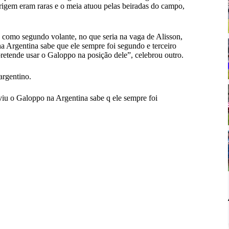
rigem eram raras e o meia atuou pelas beiradas do campo,
 como segundo volante, no que seria na vaga de Alisson,
Argentina sabe que ele sempre foi segundo e terceiro
retende usar o Galoppo na posição dele”, celebrou outro.
argentino.
iu o Galoppo na Argentina sabe q ele sempre foi