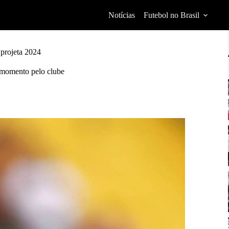
Notícias
Futebol no Brasil
 projeta 2024
 momento pelo clube