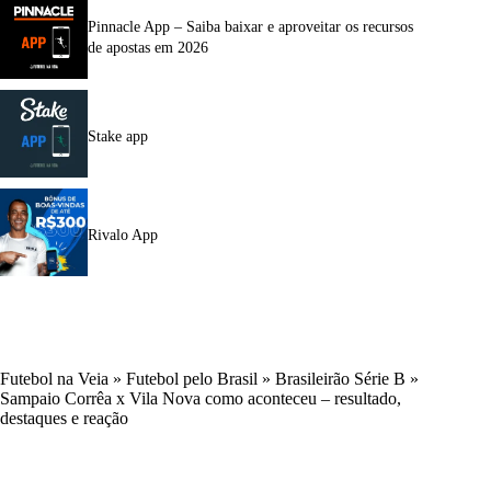
Pinnacle App – Saiba baixar e aproveitar os recursos
de apostas em 2026
Stake app
Rivalo App
Futebol na Veia
»
Futebol pelo Brasil
»
Brasileirão Série B
»
Sampaio Corrêa x Vila Nova como aconteceu – resultado,
destaques e reação