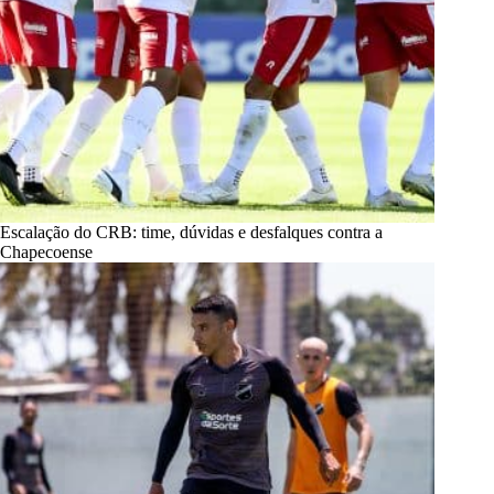
Escalação do CRB: time, dúvidas e desfalques contra a
Chapecoense