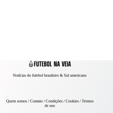
Notícias do futebol brasileiro & Sul americano
Quem somos
/
Contato
/ Condições /
Cookies
/
Termos
de uso