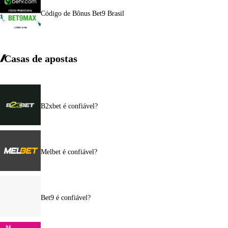
Código de Bônus Bet9 Brasil
Casas de apostas
B2xbet é confiável?
Melbet é confiável?
Bet9 é confiável?