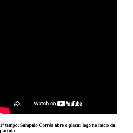
1º tempo: Sampaio Corrêa abre o placar logo no início da
partida