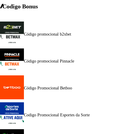
Codigo Bonus
Código promocional b2xbet
Código promocional Pinnacle
Código Promocional Betboo
Codigo Promocional Esportes da Sorte