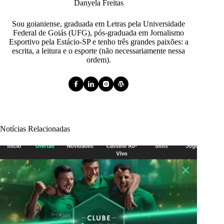
Danyela Freitas
Sou goianiense, graduada em Letras pela Universidade
Federal de Goiás (UFG), pós-graduada em Jornalismo
Esportivo pela Estácio-SP e tenho três grandes paixões: a
escrita, a leitura e o esporte (não necessariamente nessa
ordem).
Notícias Relacionadas