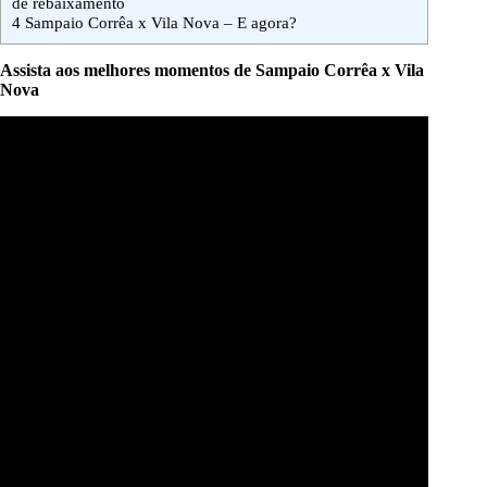
de rebaixamento
4
Sampaio Corrêa x Vila Nova – E agora?
Assista aos melhores momentos de Sampaio Corrêa x Vila
Nova