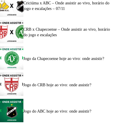
Criciúma x ABC – Onde assistir ao vivo, horário do
jogo e escalações – 07/11
CRB x Chapecoense – Onde assistir ao vivo, horário
do jogo e escalações
Jogo da Chapecoense hoje ao vivo: onde assistir?
Jogo do CRB hoje ao vivo: onde assistir?
Jogo do ABC hoje ao vivo: onde assistir?