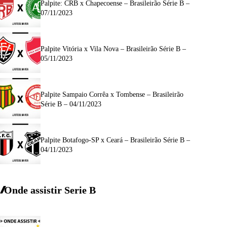
Palpite: CRB x Chapecoense – Brasileirão Série B –
07/11/2023
Palpite Vitória x Vila Nova – Brasileirão Série B –
05/11/2023
Palpite Sampaio Corrêa x Tombense – Brasileirão
Série B – 04/11/2023
Palpite Botafogo-SP x Ceará – Brasileirão Série B –
04/11/2023
Onde assistir Serie B