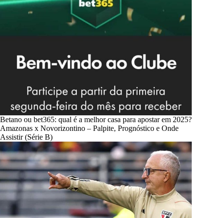
Betano ou bet365: qual é a melhor casa para apostar em 2025?
Amazonas x Novorizontino – Palpite, Prognóstico e Onde
Assistir (Série B)