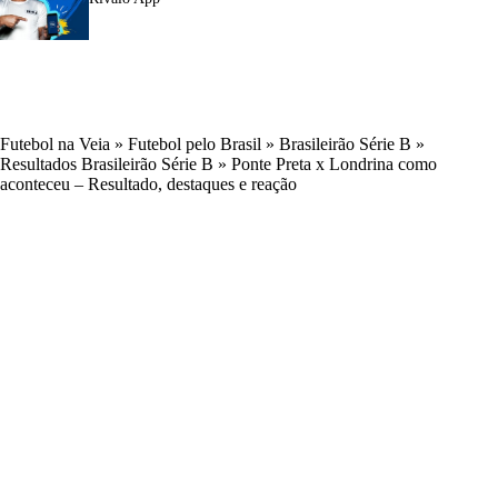
Futebol na Veia
»
Futebol pelo Brasil
»
Brasileirão Série B
»
Resultados Brasileirão Série B
»
Ponte Preta x Londrina como
aconteceu – Resultado, destaques e reação