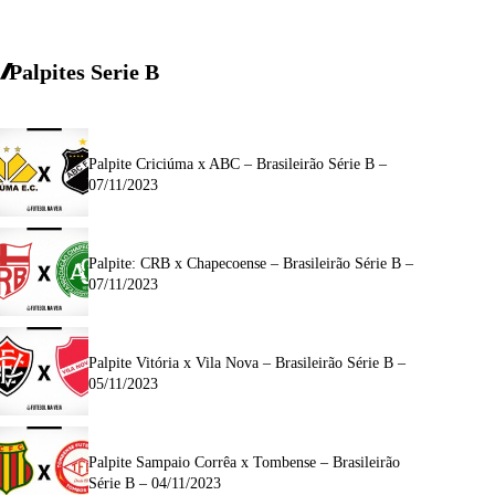
Palpites Serie B
Palpite Criciúma x ABC – Brasileirão Série B –
07/11/2023
Palpite: CRB x Chapecoense – Brasileirão Série B –
07/11/2023
Palpite Vitória x Vila Nova – Brasileirão Série B –
05/11/2023
Palpite Sampaio Corrêa x Tombense – Brasileirão
Série B – 04/11/2023