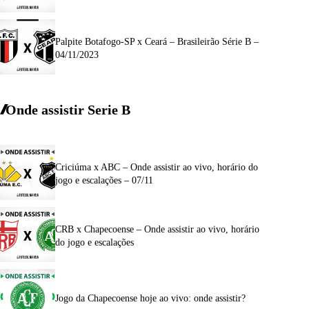
Palpite Botafogo-SP x Ceará – Brasileirão Série B –
04/11/2023
Onde assistir Serie B
Criciúma x ABC – Onde assistir ao vivo, horário do
jogo e escalações – 07/11
CRB x Chapecoense – Onde assistir ao vivo, horário
do jogo e escalações
Jogo da Chapecoense hoje ao vivo: onde assistir?