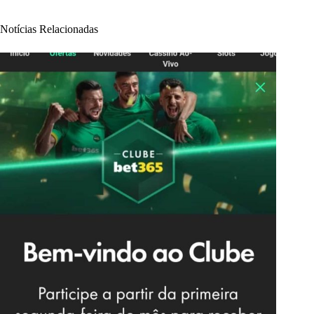
Notícias Relacionadas