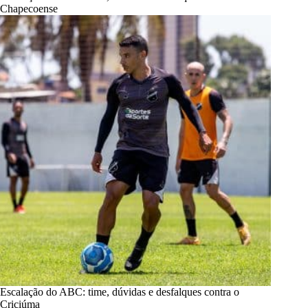
Chapecoense
Escalação do ABC: time, dúvidas e desfalques contra o
Criciúma