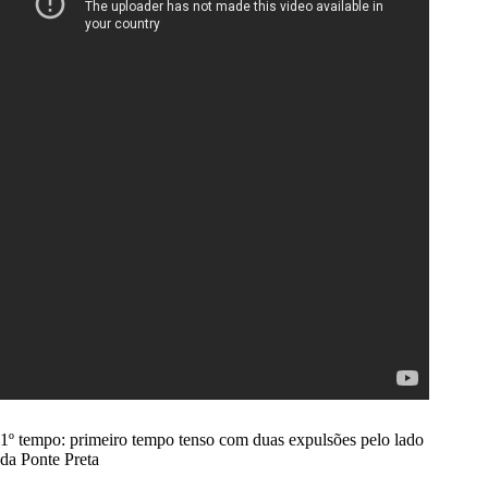
1º tempo: primeiro tempo tenso com duas expulsões pelo lado
da Ponte Preta