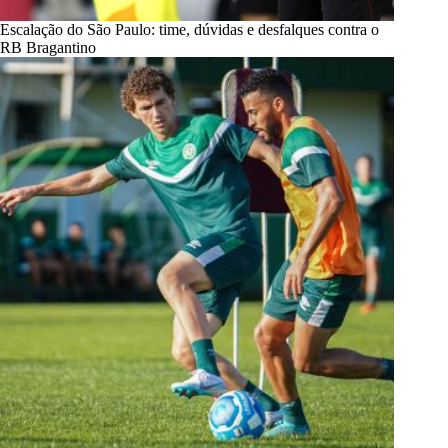
Escalação do São Paulo: time, dúvidas e desfalques contra o
RB Bragantino