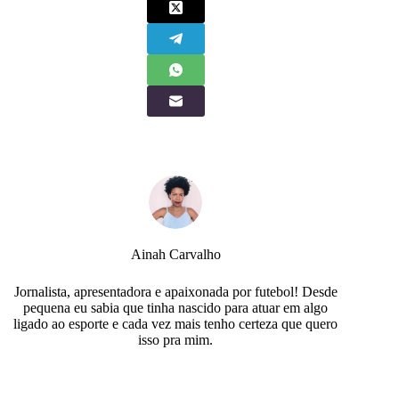
Ainah Carvalho
Jornalista, apresentadora e apaixonada por futebol! Desde
pequena eu sabia que tinha nascido para atuar em algo
ligado ao esporte e cada vez mais tenho certeza que quero
isso pra mim.