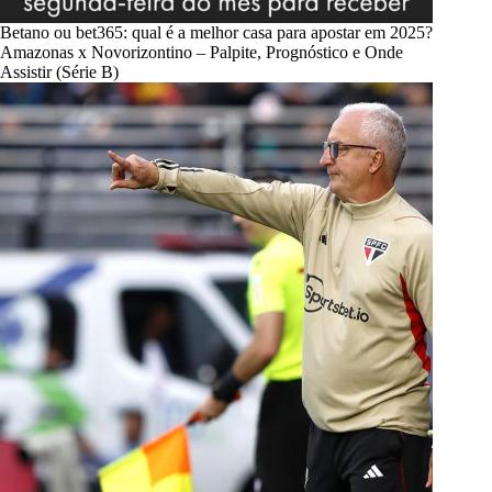
Betano ou bet365: qual é a melhor casa para apostar em 2025?
Amazonas x Novorizontino – Palpite, Prognóstico e Onde
Assistir (Série B)