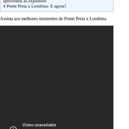
aproveitou as expulsões
4
Ponte Preta x Londrina- E agora?
Assista aos melhores momentos de Ponte Preta x Londrina