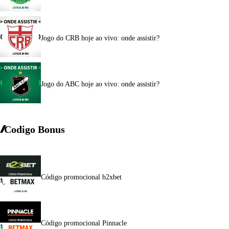
Jogo do CRB hoje ao vivo: onde assistir?
Jogo do ABC hoje ao vivo: onde assistir?
Codigo Bonus
Código promocional b2xbet
Código promocional Pinnacle