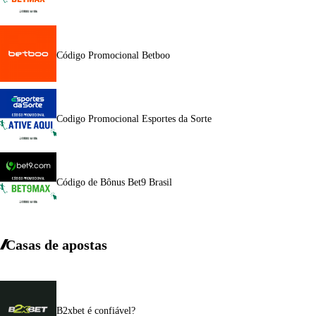
Código Promocional Betboo
Codigo Promocional Esportes da Sorte
Código de Bônus Bet9 Brasil
Casas de apostas
B2xbet é confiável?