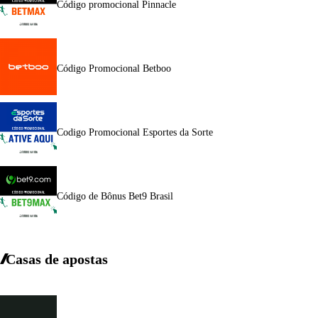
Código promocional Pinnacle
Código Promocional Betboo
Codigo Promocional Esportes da Sorte
Código de Bônus Bet9 Brasil
Casas de apostas