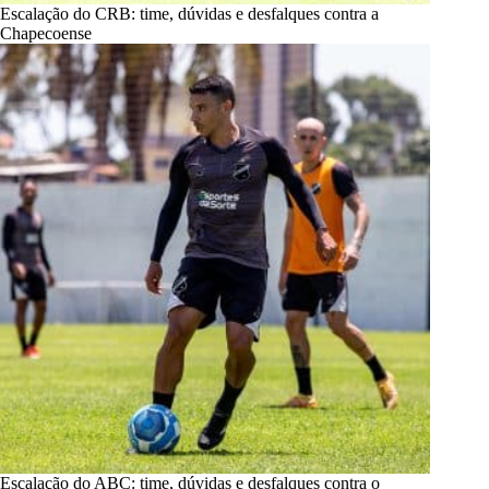
Escalação do CRB: time, dúvidas e desfalques contra a
Chapecoense
Escalação do ABC: time, dúvidas e desfalques contra o