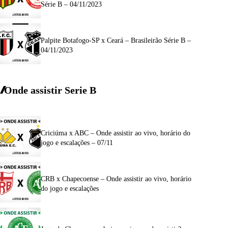
Série B – 04/11/2023
Palpite Botafogo-SP x Ceará – Brasileirão Série B –
04/11/2023
Onde assistir Serie B
Criciúma x ABC – Onde assistir ao vivo, horário do
jogo e escalações – 07/11
CRB x Chapecoense – Onde assistir ao vivo, horário
do jogo e escalações