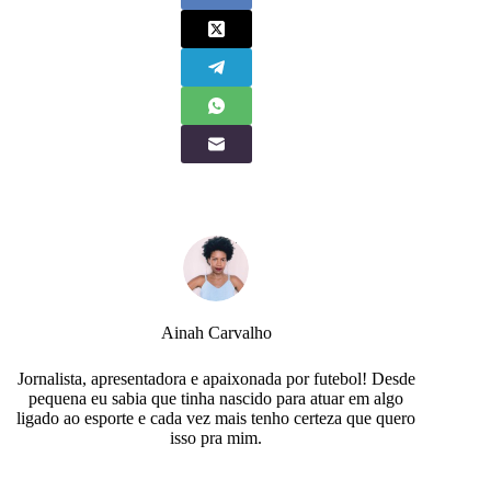
Ainah Carvalho
Jornalista, apresentadora e apaixonada por futebol! Desde
pequena eu sabia que tinha nascido para atuar em algo
ligado ao esporte e cada vez mais tenho certeza que quero
isso pra mim.