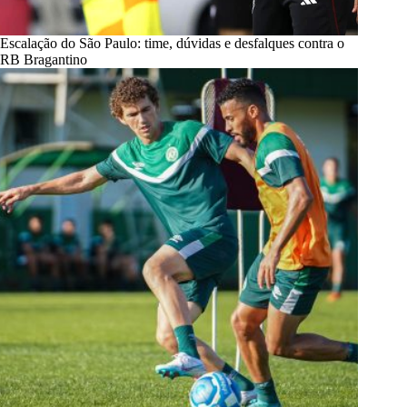
Escalação do São Paulo: time, dúvidas e desfalques contra o
RB Bragantino