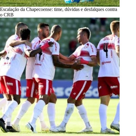
Escalação da Chapecoense: time, dúvidas e desfalques contra
o CRB