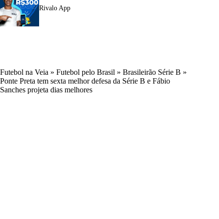
Rivalo App
Futebol na Veia
»
Futebol pelo Brasil
»
Brasileirão Série B
»
Ponte Preta tem sexta melhor defesa da Série B e Fábio
Sanches projeta dias melhores