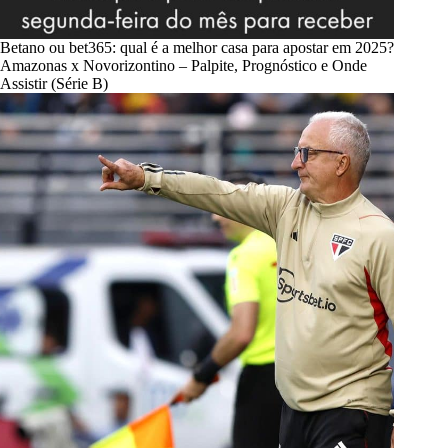
Betano ou bet365: qual é a melhor casa para apostar em 2025?
Amazonas x Novorizontino – Palpite, Prognóstico e Onde
Assistir (Série B)