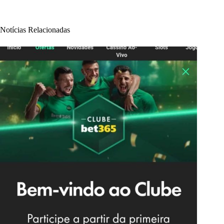
Notícias Relacionadas