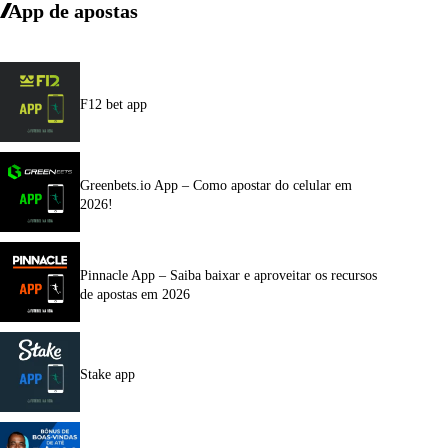
App de apostas
F12 bet app
Greenbets.io App – Como apostar do celular em
2026!
Pinnacle App – Saiba baixar e aproveitar os recursos
de apostas em 2026
Stake app