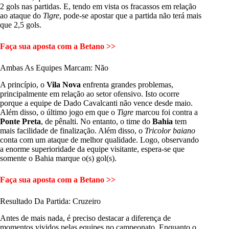
2 gols nas partidas. E, tendo em vista os fracassos em relação
ao ataque do
Tigre
, pode-se apostar que a partida não terá mais
que 2,5 gols.
Faça sua aposta com a Betano >>
Ambas As Equipes Marcam: Não
A princípio, o
Vila Nova
enfrenta grandes problemas,
principalmente em relação ao setor ofensivo. Isto ocorre
porque a equipe de Dado Cavalcanti não vence desde maio.
Além disso, o último jogo em que o
Tigre
marcou foi contra a
Ponte Preta
, de pênalti. No entanto, o time do
Bahia
tem
mais facilidade de finalização. Além disso, o
Tricolor baiano
conta com um ataque de melhor qualidade. Logo, observando
a enorme superioridade da equipe visitante, espera-se que
somente o Bahia marque o(s) gol(s).
Faça sua aposta com a Betano >>
Resultado Da Partida: Cruzeiro
Antes de mais nada, é preciso destacar a diferença de
momentos vividos pelas equipes no campeonato. Enquanto o