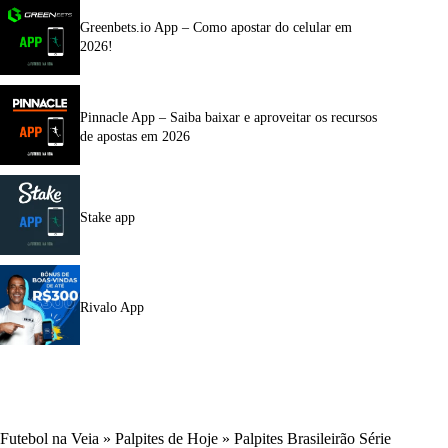
Greenbets.io App – Como apostar do celular em
2026!
Pinnacle App – Saiba baixar e aproveitar os recursos
de apostas em 2026
Stake app
Rivalo App
Futebol na Veia
»
Palpites de Hoje
»
Palpites Brasileirão Série