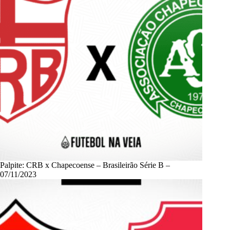
Palpite: CRB x Chapecoense – Brasileirão Série B –
07/11/2023