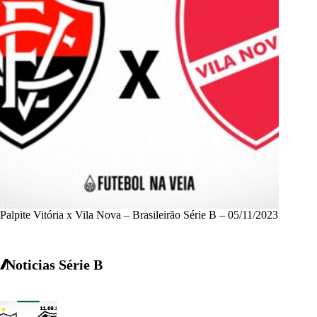
Palpite Vitória x Vila Nova – Brasileirão Série B – 05/11/2023
Noticias Série B