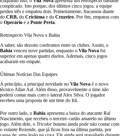
Enquanto isso, o
Vila Nova
apresenta um retrospecto bastante
complicado. Isto porque, dos últimos cinco jogos, a equipe
perdeu três e empatou dois. Primeiramente, fracassou diante
do
CRB,
do
Criciúma
e do
Cruzeiro
. Por fim, empatou com
o
Operário
e a
Ponte Preta
.
Retrospecto Vila Nova x Bahia
A saber, são dezoito confrontos entre os clubes. Assim, o
Bahia
venceu nove partidas, enquanto o
Vila Nova
foi
superior em apenas quatro duelos. Ademais, cinco jogos
acabaram em empate.
Últimas Notícias Das Equipes
A princípio, a principal novidade no
Vila Nova
é o novo
técnico Allan Aal. Além disso, provavelmente o time não
poderá contar mais com o lateral Alex Silva. O jogador
recebeu uma proposta de um time do Irã.
Por outro lado, o
Bahia
apresenta a baixa do atacante Raí
Nascimento, que recebeu o terceiro cartão amarelo no último
jogo. Além dele, o
Tricolor baiano
ainda pode não contar com
o volante Rezende, que já ficou fora na última partida, por
causa de uma lesão na coxa. Ele ainda será reavaliado durante