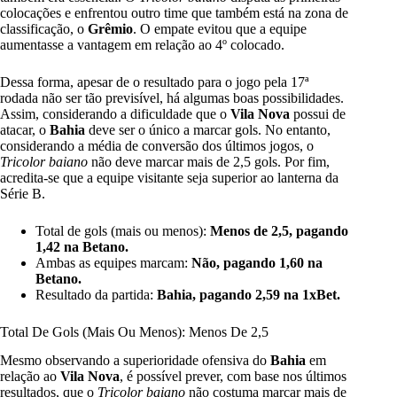
colocações e enfrentou outro time que também está na zona de
classificação, o
Grêmio
. O empate evitou que a equipe
aumentasse a vantagem em relação ao 4º colocado.
Dessa forma, apesar de o resultado para o jogo pela 17ª
rodada não ser tão previsível, há algumas boas possibilidades.
Assim, considerando a dificuldade que o
Vila Nova
possui de
atacar, o
Bahia
deve ser o único a marcar gols. No entanto,
considerando a média de conversão dos últimos jogos, o
Tricolor baiano
não deve marcar mais de 2,5 gols. Por fim,
acredita-se que a equipe visitante seja superior ao lanterna da
Série B.
Total de gols (mais ou menos):
Menos de 2,5,
pagando
1,42 na Betano.
Ambas as equipes marcam:
Não,
pagando 1,60 na
Betano.
Resultado da partida:
Bahia,
pagando 2,59 na 1xBet.
Total De Gols (Mais Ou Menos): Menos De 2,5
Mesmo observando a superioridade ofensiva do
Bahia
em
relação ao
Vila Nova
, é possível prever, com base nos últimos
resultados, que o
Tricolor baiano
não costuma marcar mais de