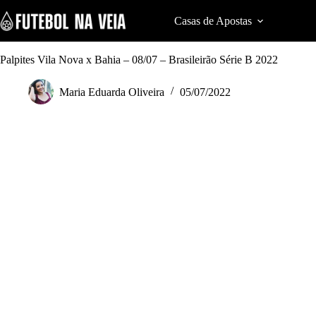
S
k
Casas de Apostas
Cod
i
p
t
Palpites Vila Nova x Bahia – 08/07 – Brasileirão Série B 2022
o
c
Maria Eduarda Oliveira
05/07/2022
o
n
t
e
n
t