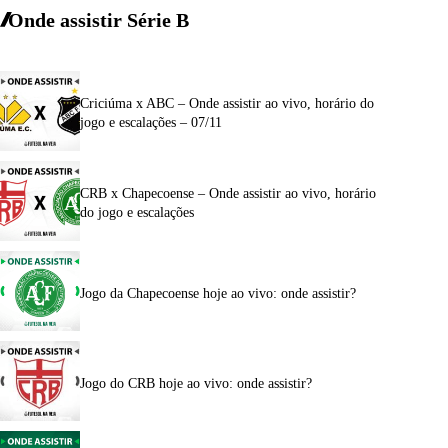
Onde assistir Série B
Criciúma x ABC – Onde assistir ao vivo, horário do
jogo e escalações – 07/11
CRB x Chapecoense – Onde assistir ao vivo, horário
do jogo e escalações
Jogo da Chapecoense hoje ao vivo: onde assistir?
Jogo do CRB hoje ao vivo: onde assistir?