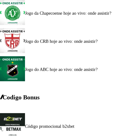
Jogo da Chapecoense hoje ao vivo: onde assistir?
Jogo do CRB hoje ao vivo: onde assistir?
Jogo do ABC hoje ao vivo: onde assistir?
Codigo Bonus
Código promocional b2xbet