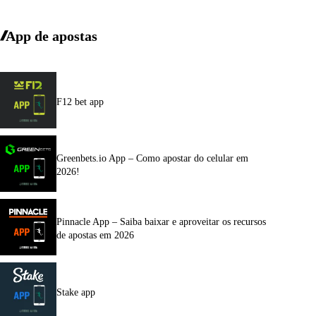
App de apostas
F12 bet app
Greenbets.io App – Como apostar do celular em
2026!
Pinnacle App – Saiba baixar e aproveitar os recursos
de apostas em 2026
Stake app