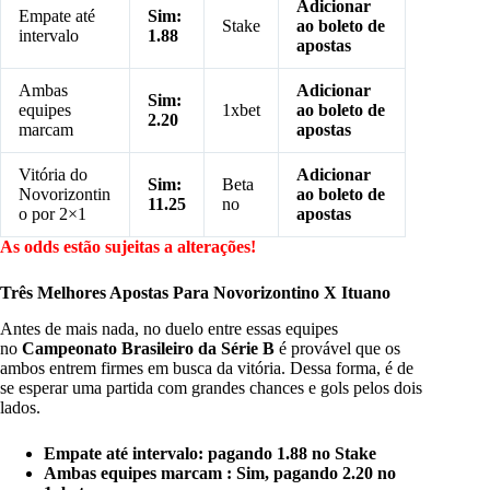
Adicionar
Empate até
Sim:
Stake
ao boleto de
intervalo
1.88
apostas
Ambas
Adicionar
Sim:
equipes
1xbet
ao boleto de
2.20
marcam
apostas
Vitória do
Adicionar
Sim:
Beta
Novorizontin
ao boleto de
11.25
no
o por 2×1
apostas
As odds estão sujeitas a alterações!
Três Melhores Apostas Para Novorizontino X Ituano
Antes de mais nada, no duelo entre essas equipes
no
Campeonato Brasileiro da Série B
é provável que os
ambos entrem firmes em busca da vitória. Dessa forma, é de
se esperar uma partida com grandes chances e gols pelos dois
lados.
Empate até intervalo:
pagando 1.88 no Stake
Ambas equipes marcam : Sim,
pagando 2.20 no