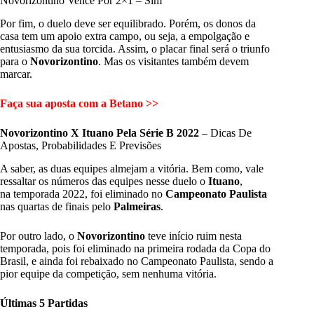
Novorizontino Vence Por 2×1 – Sim
Por fim, o duelo deve ser equilibrado. Porém, os donos da
casa tem um apoio extra campo, ou seja, a empolgação e
entusiasmo da sua torcida. Assim, o placar final será o triunfo
para o
Novorizontino
. Mas os visitantes também devem
marcar.
Faça sua aposta com a Betano >>
Novorizontino X Ituano Pela Série B 2022
– Dicas De
Apostas, Probabilidades E Previsões
A saber, as duas equipes almejam a vitória. Bem como, vale
ressaltar os números das equipes nesse duelo o
Ituano
,
na temporada 2022, foi eliminado no
Campeonato Paulista
nas quartas de finais pelo
Palmeiras
.
Por outro lado, o
Novorizontino
teve início ruim nesta
temporada, pois foi eliminado na primeira rodada da Copa do
Brasil, e ainda foi rebaixado no Campeonato Paulista, sendo a
pior equipe da competição, sem nenhuma vitória.
Últimas 5 Partidas