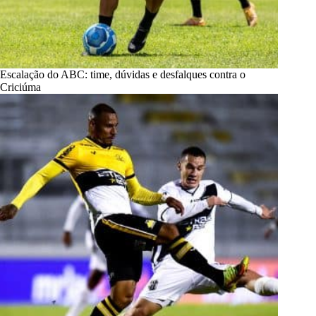
Escalação do ABC: time, dúvidas e desfalques contra o
Criciúma