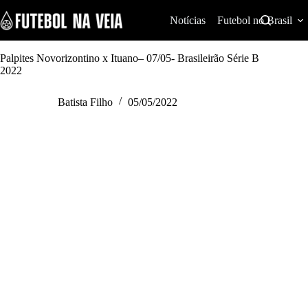
S
k
Notícias
Futebol no Brasil
i
p
t
Palpites Novorizontino x Ituano– 07/05- Brasileirão Série B
o
2022
c
o
Batista Filho
05/05/2022
n
t
e
n
t