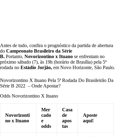
Antes de tudo, confira o prognóstico da partida de abertura
do
Campeonato Brasileiro da Série
B.
Portanto,
Novorizontino x Ituano
se enfrentam no
próximo sábado (7), às 19h (horário de Brasília) pela 5ª
rodada no
Estádio Jorjão,
em Novo Horizonte, São Paulo.
Novorizontino X Ituano Pela 5ª Rodada Do Brasileirão Da
Série B 2022 – Onde Apostar?
Odds Novorizontino X Ituano
Mer
Casa
Novorizonti
cado
de
Aposte
no x Ituano
e
apos
aqui!
odds
tas