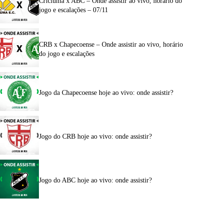
Criciúma x ABC – Onde assistir ao vivo, horário do
jogo e escalações – 07/11
CRB x Chapecoense – Onde assistir ao vivo, horário
do jogo e escalações
Jogo da Chapecoense hoje ao vivo: onde assistir?
Jogo do CRB hoje ao vivo: onde assistir?
Jogo do ABC hoje ao vivo: onde assistir?