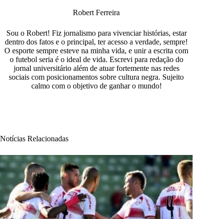
Robert Ferreira
Sou o Robert! Fiz jornalismo para vivenciar histórias, estar
dentro dos fatos e o principal, ter acesso a verdade, sempre!
O esporte sempre esteve na minha vida, e unir a escrita com
o futebol seria é o ideal de vida. Escrevi para redação do
jornal universitário além de atuar fortemente nas redes
sociais com posicionamentos sobre cultura negra. Sujeito
calmo com o objetivo de ganhar o mundo!
Notícias Relacionadas