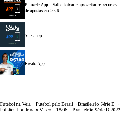
Pinnacle App – Saiba baixar e aproveitar os recursos
de apostas em 2026
Stake app
Rivalo App
Futebol na Veia
»
Futebol pelo Brasil
»
Brasileirão Série B
»
Palpites Londrina x Vasco – 18/06 – Brasileirão Série B 2022