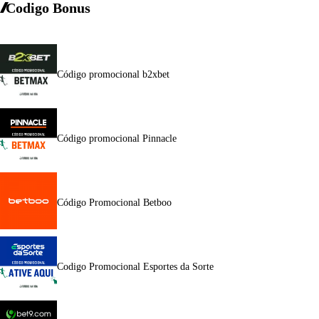
Codigo Bonus
Código promocional b2xbet
Código promocional Pinnacle
Código Promocional Betboo
Codigo Promocional Esportes da Sorte