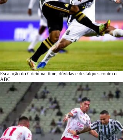
Escalação do Criciúma: time, dúvidas e desfalques contra o
ABC