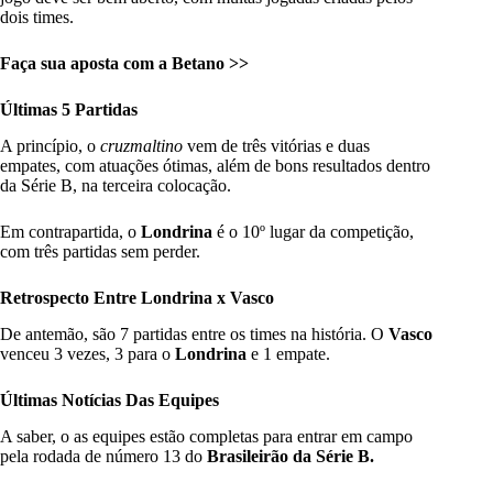
dois times.
Faça sua aposta com a Betano >>
Últimas 5 Partidas
A princípio, o
cruzmaltino
vem de três vitórias e duas
empates, com atuações ótimas, além de bons resultados dentro
da Série B, na terceira colocação.
Em contrapartida, o
Londrina
é o 10º lugar da competição,
com três partidas sem perder.
Retrospecto Entre Londrina x Vasco
De antemão, são 7 partidas entre os times na história. O
Vasco
venceu 3 vezes, 3 para o
Londrina
e 1 empate.
Últimas Notícias Das Equipes
A saber, o as equipes estão completas para entrar em campo
pela rodada de número 13 do
Brasileirão da Série B.