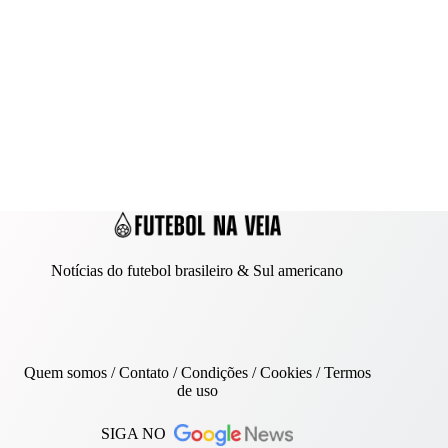
Notícias do futebol brasileiro & Sul americano
Quem somos
/
Contato
/ Condições /
Cookies
/
Termos
de uso
SIGA NO