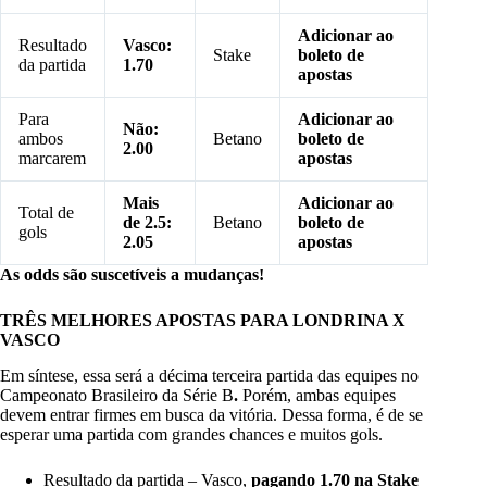
Adicionar ao
Resultado
Vasco:
Stake
boleto de
da partida
1.70
apostas
Para
Adicionar ao
Não:
ambos
Betano
boleto de
2.00
marcarem
apostas
Mais
Adicionar ao
Total de
de 2.5:
Betano
boleto de
gols
2.05
apostas
As odds são suscetíveis a mudanças!
TRÊS MELHORES APOSTAS PARA LONDRINA X
VASCO
Em síntese, essa será a décima terceira partida das equipes no
Campeonato Brasileiro da Série B
.
Porém, ambas equipes
devem entrar firmes em busca da vitória. Dessa forma, é de se
esperar uma partida com grandes chances e muitos gols.
Resultado da partida – Vasco,
pagando 1.70 na Stake