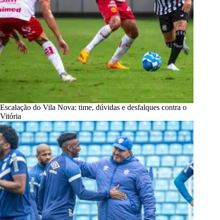
Escalação do Vila Nova: time, dúvidas e desfalques contra o
Vitória