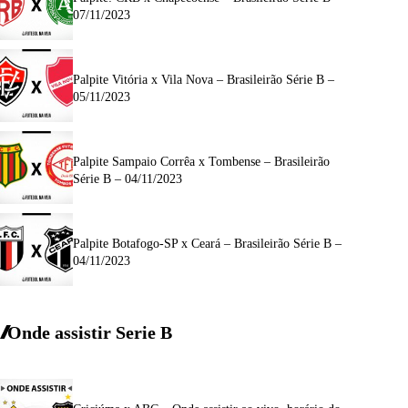
07/11/2023
Palpite Vitória x Vila Nova – Brasileirão Série B –
05/11/2023
Palpite Sampaio Corrêa x Tombense – Brasileirão
Série B – 04/11/2023
Palpite Botafogo-SP x Ceará – Brasileirão Série B –
04/11/2023
Onde assistir Serie B