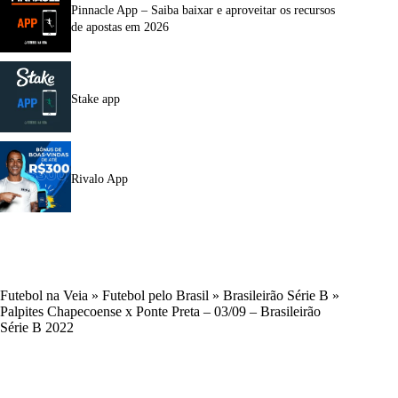
Pinnacle App – Saiba baixar e aproveitar os recursos
de apostas em 2026
Stake app
Rivalo App
Futebol na Veia
»
Futebol pelo Brasil
»
Brasileirão Série B
»
Palpites Chapecoense x Ponte Preta – 03/09 – Brasileirão
Série B 2022