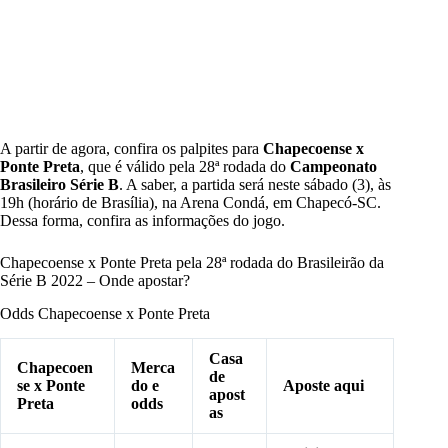
A partir de agora, confira os palpites para
Chapecoense x
Ponte Preta
, que é válido pela 28ª rodada do
Campeonato
Brasileiro Série B
. A saber, a partida será neste sábado (3), às
19h (horário de Brasília), na Arena Condá, em Chapecó-SC.
Dessa forma, confira as informações do jogo.
Chapecoense x Ponte Preta pela 28ª rodada do Brasileirão da
Série B 2022 – Onde apostar?
Odds Chapecoense x Ponte Preta
Casa
Chapecoen
Merca
de
se x Ponte
do e
Aposte aqui
apost
Preta
odds
as