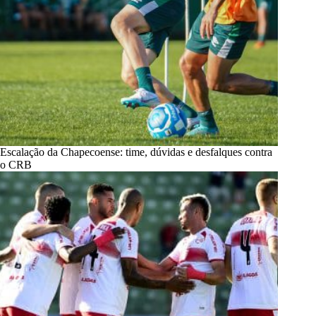
Escalação da Chapecoense: time, dúvidas e desfalques contra
o CRB