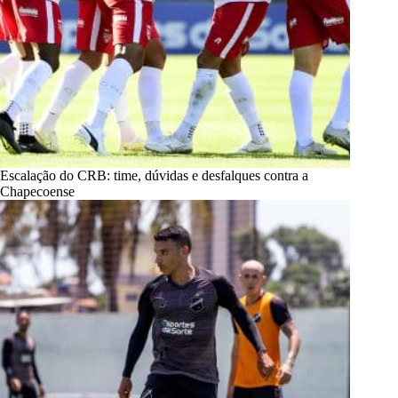
Escalação do CRB: time, dúvidas e desfalques contra a
Chapecoense