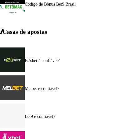
Código de Bônus Bet9 Brasil
Casas de apostas
B2xbet é confiável?
Melbet é confiável?
Bet9 é confiável?