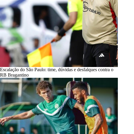
Escalação do São Paulo: time, dúvidas e desfalques contra o
RB Bragantino