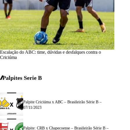
Escalação do ABC: time, dúvidas e desfalques contra o
Criciúma
Palpites Serie B
Palpite Criciúma x ABC – Brasileirão Série B –
07/11/2023
Palpite: CRB x Chapecoense – Brasileirão Série B –