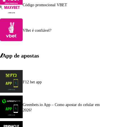
Código promocional VBET
VBet é confiável?
App de apostas
F12 bet app
Greenbets.io App – Como apostar do celular em
2026!