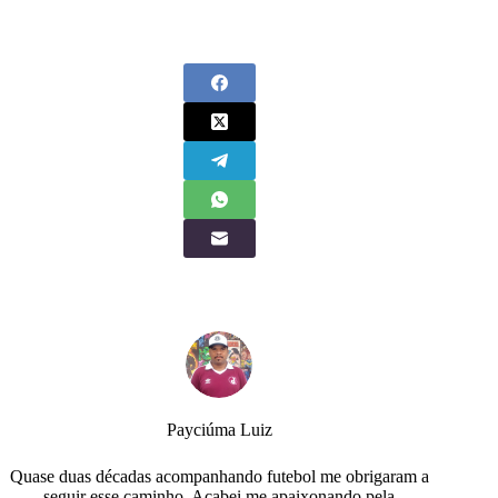
Payciúma Luiz
Quase duas décadas acompanhando futebol me obrigaram a
seguir esse caminho. Acabei me apaixonando pela