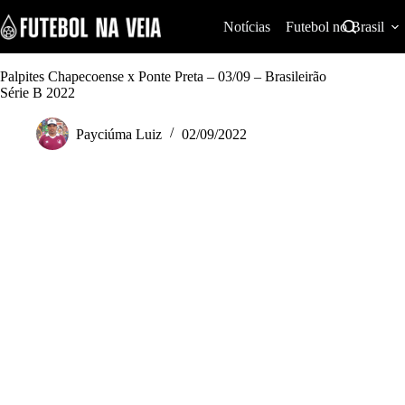
S
k
Notícias
Futebol no Brasil
i
p
t
Palpites Chapecoense x Ponte Preta – 03/09 – Brasileirão
o
Série B 2022
c
o
Payciúma Luiz
02/09/2022
n
t
e
n
t