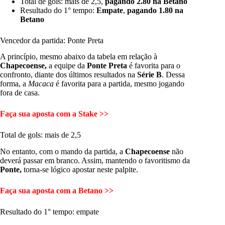
Total de gols: mais de 2,5,
pagando 2.80 na Betano
Resultado do 1° tempo:
Empate
,
pagando 1.80 na
Betano
Vencedor da partida: Ponte Preta
A princípio, mesmo abaixo da tabela em relação à
Chapecoense,
a equipe da
Ponte Preta
é favorita para o
confronto, diante dos últimos resultados na
Série B
. Dessa
forma, a
Macaca
é favorita para a partida, mesmo jogando
fora de casa.
Faça sua aposta com a Stake >>
Total de gols: mais de 2,5
No entanto, com o mando da partida, a
Chapecoense
não
deverá passar em branco. Assim, mantendo o favoritismo da
Ponte,
torna-se lógico apostar neste palpite.
Faça sua aposta com a Betano >>
Resultado do 1° tempo: empate