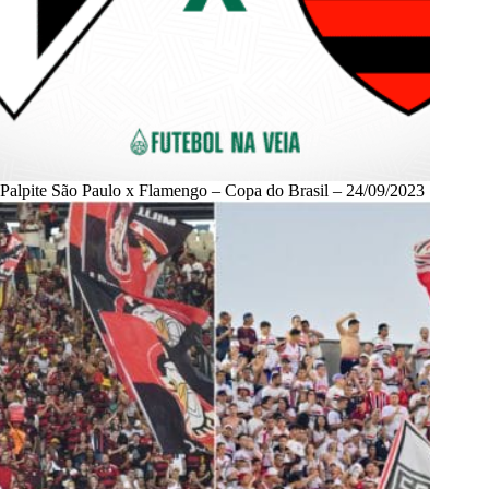
Palpite São Paulo x Flamengo – Copa do Brasil – 24/09/2023