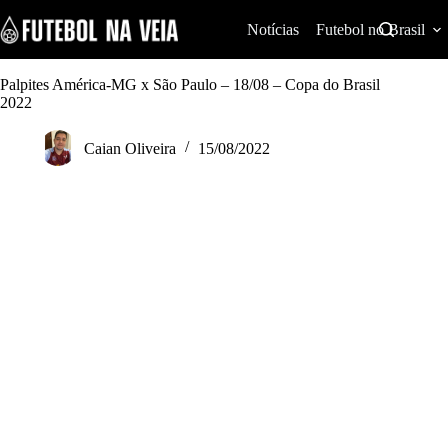
S
k
Notícias
Futebol no Brasil
i
p
t
Palpites América-MG x São Paulo – 18/08 – Copa do Brasil
o
2022
c
o
Caian Oliveira
15/08/2022
n
t
e
n
t