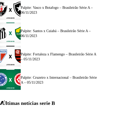
Palpite: Vasco x Botafogo – Brasileirão Série A –
06/11/2023
Palpite: Santos x Cuiabá – Brasileirão Série A –
06/11/2023
Palpite: Fortaleza x Flamengo – Brasileirão Série A
– 05/11/2023
Palpite: Cruzeiro x Internacional – Brasileirão Série
A – 05/11/2023
Últimas notícias
serie
B