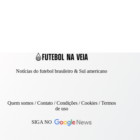
Notícias do futebol brasileiro & Sul americano
Quem somos
/
Contato
/ Condições /
Cookies
/
Termos
de uso
SIGA NO