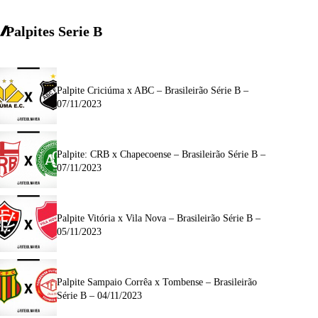
Palpites Serie
B
Palpite Criciúma x ABC – Brasileirão Série B –
07/11/2023
Palpite: CRB x Chapecoense – Brasileirão Série B –
07/11/2023
Palpite Vitória x Vila Nova – Brasileirão Série B –
05/11/2023
Palpite Sampaio Corrêa x Tombense – Brasileirão
Série B – 04/11/2023