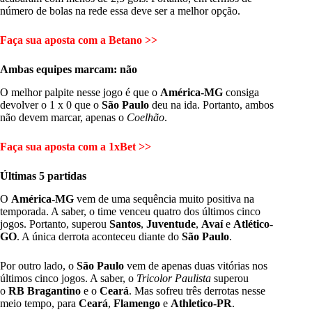
número de bolas na rede essa deve ser a melhor opção.
Faça sua aposta com a Betano >>
Ambas equipes marcam: não
O melhor palpite nesse jogo é que o
América-MG
consiga
devolver o 1 x 0 que o
São Paulo
deu na ida. Portanto, ambos
não devem marcar, apenas o
Coelhão
.
Faça sua aposta com a 1xBet >>
Últimas 5 partidas
O
América-MG
vem de uma sequência muito positiva na
temporada. A saber, o time venceu quatro dos últimos cinco
jogos. Portanto, superou
Santos
,
Juventude
,
Avaí
e
Atlético-
GO
. A única derrota aconteceu diante do
São Paulo
.
Por outro lado, o
São Paulo
vem de apenas duas vitórias nos
últimos cinco jogos. A saber, o
Tricolor Paulista
superou
o
RB Bragantino
e o
Ceará
. Mas sofreu três derrotas nesse
meio tempo, para
Ceará
,
Flamengo
e
Athletico-PR
.