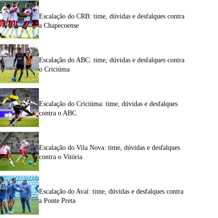
Escalação do CRB: time, dúvidas e desfalques contra
a Chapecoense
Escalação do ABC: time, dúvidas e desfalques contra
o Criciúma
Escalação do Criciúma: time, dúvidas e desfalques
contra o ABC
Escalação do Vila Nova: time, dúvidas e desfalques
contra o Vitória
Escalação do Avaí: time, dúvidas e desfalques contra
a Ponte Preta