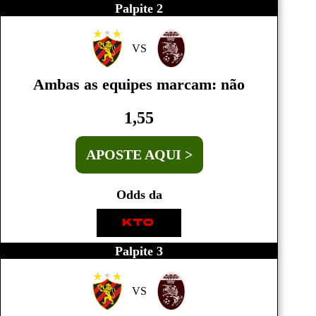
Palpite 2
VS
Ambas as equipes marcam: não
1,55
APOSTE AQUI >
Odds da
Palpite 3
VS