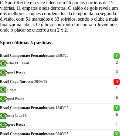
O Sport Recife é o vice líder, com 56 pontos corridos de 15
vitórias, 11 empates e seis derrotas. O saldo de gols revela um
dos melhores ataques coordenados da temporada na segunda
divisão, com 51 marcados e 33 sofridos, sendo o clube a mais
finalizar na tabela. O último confronto foi contra o Juventude,
onde o placar se encerrou em 2 x 2.
Sport: últimas 5 partidas
Brazil Campeonato Pernambucano
22/03/25
V
2
Retro FC Brasil
3
Sport Recife
Brazil Copa Nordeste
20/03/25
D
1
Vitoria
0
Sport Recife
Brazil Campeonato Pernambucano
15/03/25
V
0
Santa Cruz FC
1
Sport Recife
Brazil Campeonato Pernambucano
08/03/25
V