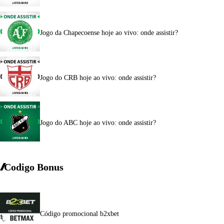
Jogo da Chapecoense hoje ao vivo: onde assistir?
Jogo do CRB hoje ao vivo: onde assistir?
Jogo do ABC hoje ao vivo: onde assistir?
Codigo Bonus
Código promocional b2xbet