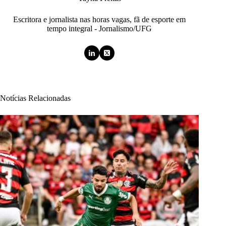
Escritora e jornalista nas horas vagas, fã de esporte em
tempo integral - Jornalismo/UFG
Notícias Relacionadas