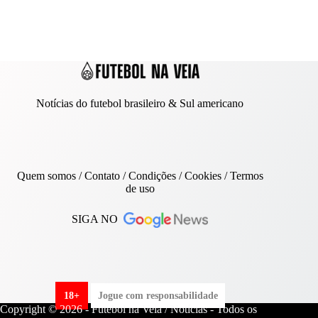
Notícias do futebol brasileiro & Sul americano
Quem somos
/
Contato
/ Condições /
Cookies
/
Termos
de uso
SIGA NO
18+
Jogue com responsabilidade
Copyright © 2026 - Futebol na Veia / Notícias - Todos os