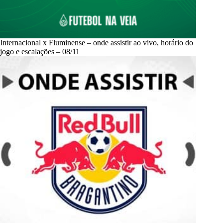
Internacional x Fluminense – onde assistir ao vivo, horário do
jogo e escalações – 08/11