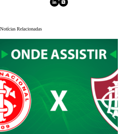
Notícias Relacionadas