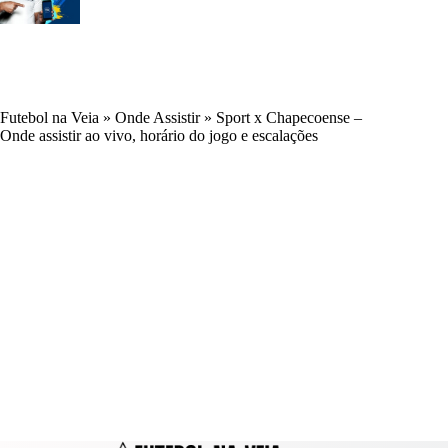
Futebol na Veia
»
Onde Assistir
»
Sport x Chapecoense –
Onde assistir ao vivo, horário do jogo e escalações