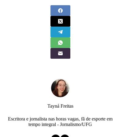
Tayná Freitas
Escritora e jornalista nas horas vagas, fã de esporte em
tempo integral - Jornalismo/UFG