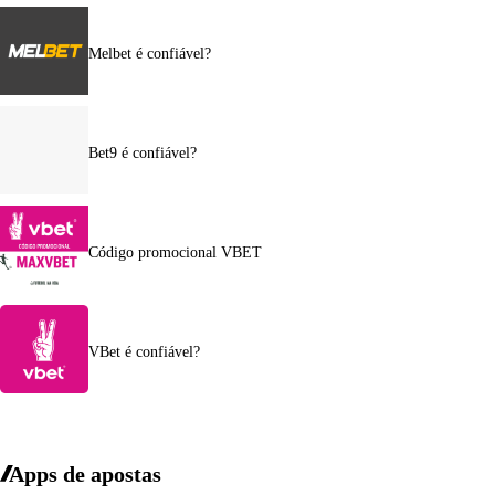
Melbet é confiável?
Bet9 é confiável?
Código promocional VBET
VBet é confiável?
Apps de apostas