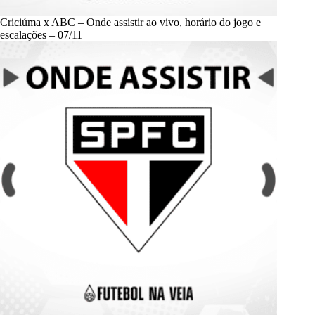
Criciúma x ABC – Onde assistir ao vivo, horário do jogo e
escalações – 07/11