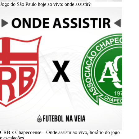
Jogo do São Paulo hoje ao vivo: onde assistir?
CRB x Chapecoense – Onde assistir ao vivo, horário do jogo
e escalações