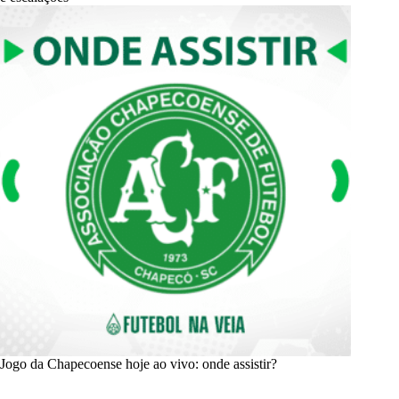
Jogo da Chapecoense hoje ao vivo: onde assistir?