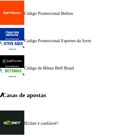
Código Promocional Betboo
Codigo Promocional Esportes da Sorte
Código de Bônus Bet9 Brasil
Casas de apostas
B2xbet é confiável?