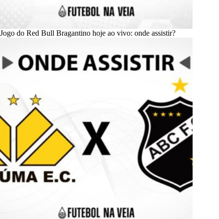
Jogo do Red Bull Bragantino hoje ao vivo: onde assistir?