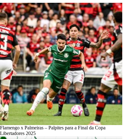
Flamengo x Palmeiras – Palpites para a Final da Copa
Libertadores 2025