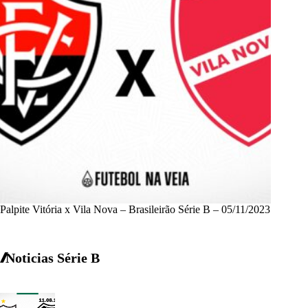
Palpite Vitória x Vila Nova – Brasileirão Série B – 05/11/2023
Noticias Série B