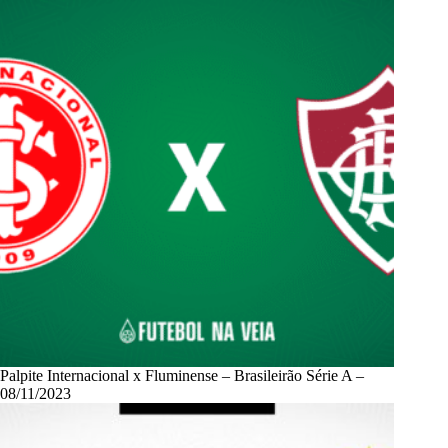
Palpite Internacional x Fluminense – Brasileirão Série A –
08/11/2023