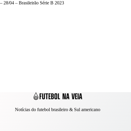
– 28/04 – Brasileirão Série B 2023
Notícias do futebol brasileiro & Sul americano