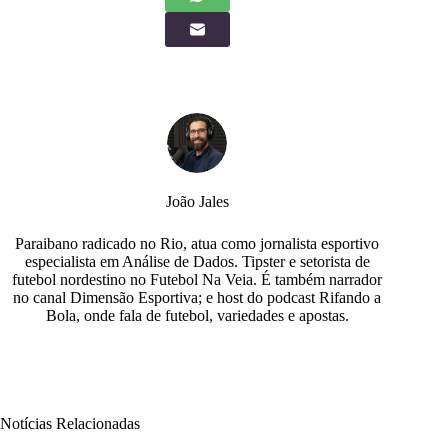
João Jales
Paraibano radicado no Rio, atua como jornalista esportivo
especialista em Análise de Dados. Tipster e setorista de
futebol nordestino no Futebol Na Veia. É também narrador
no canal Dimensão Esportiva; e host do podcast Rifando a
Bola, onde fala de futebol, variedades e apostas.
Notícias Relacionadas