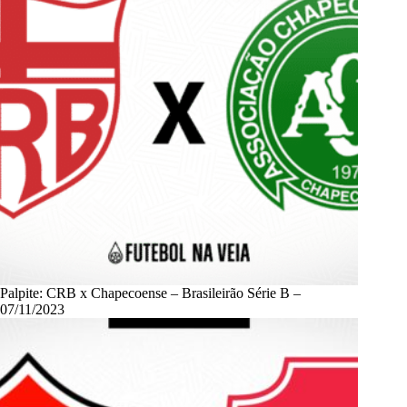
Palpite: CRB x Chapecoense – Brasileirão Série B –
07/11/2023