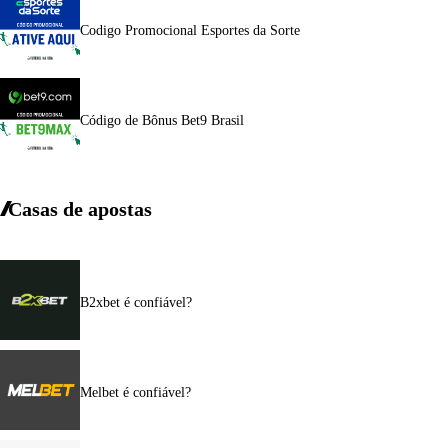
Codigo Promocional Esportes da Sorte
Código de Bônus Bet9 Brasil
Casas de apostas
B2xbet é confiável?
Melbet é confiável?