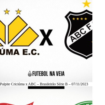
Palpite Criciúma x ABC – Brasileirão Série B – 07/11/2023