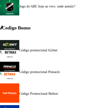
Jogo do ABC hoje ao vivo: onde assistir?
Codigo Bonus
Código promocional b2xbet
Código promocional Pinnacle
Código Promocional Betboo