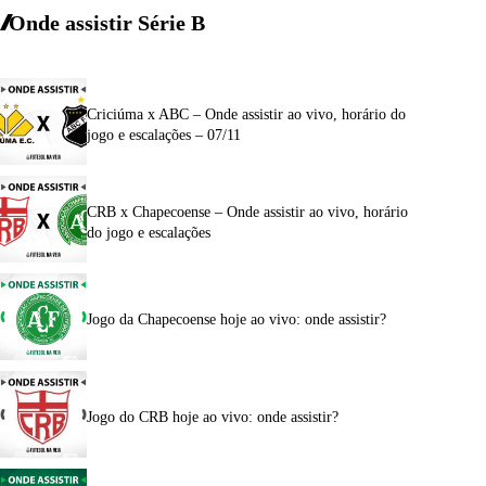
Onde assistir Série B
Criciúma x ABC – Onde assistir ao vivo, horário do
jogo e escalações – 07/11
CRB x Chapecoense – Onde assistir ao vivo, horário
do jogo e escalações
Jogo da Chapecoense hoje ao vivo: onde assistir?
Jogo do CRB hoje ao vivo: onde assistir?