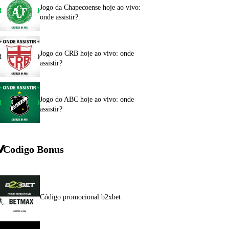
Jogo da Chapecoense hoje ao vivo:
onde assistir?
Jogo do CRB hoje ao vivo: onde
assistir?
Jogo do ABC hoje ao vivo: onde
assistir?
Codigo Bonus
Código promocional b2xbet