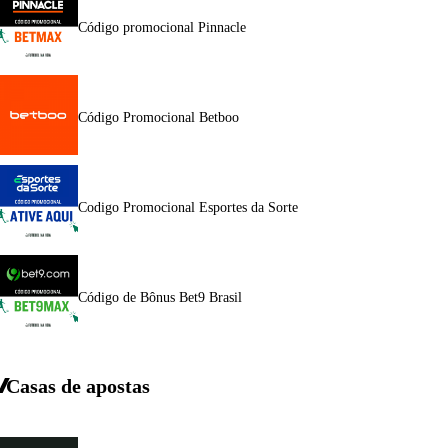
Código promocional Pinnacle
Código Promocional Betboo
Codigo Promocional Esportes da Sorte
Código de Bônus Bet9 Brasil
Casas de apostas