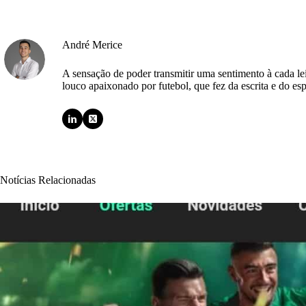
André Merice
A sensação de poder transmitir uma sentimento à cada l
louco apaixonado por futebol, que fez da escrita e do esp
Notícias Relacionadas