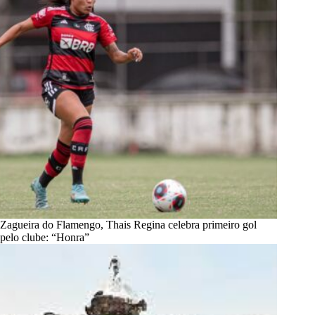
Zagueira do Flamengo, Thais Regina celebra primeiro gol
pelo clube: “Honra”