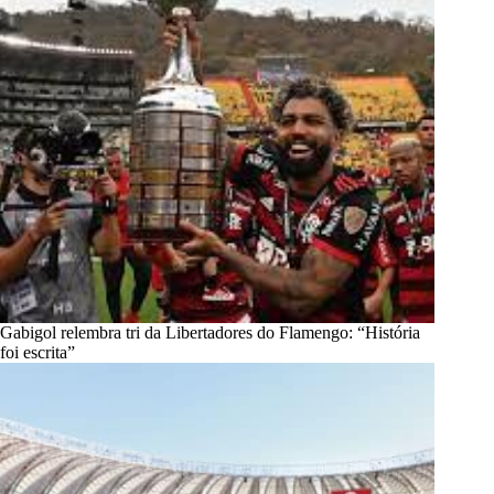
Gabigol relembra tri da Libertadores do Flamengo: “História
foi escrita”