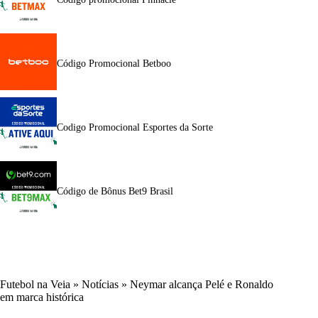
Código Promocional Betboo
Codigo Promocional Esportes da Sorte
Código de Bônus Bet9 Brasil
Futebol na Veia
»
Notícias
»
Neymar alcança Pelé e Ronaldo
em marca histórica