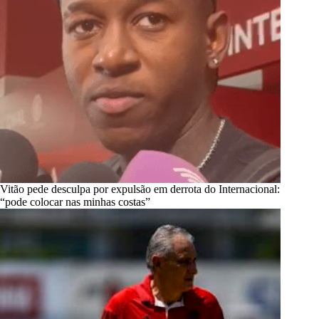
Vitão pede desculpa por expulsão em derrota do Internacional:
“pode colocar nas minhas costas”