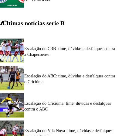
Últimas notícias
serie
B
Escalação do CRB: time, dúvidas e desfalques contra
a Chapecoense
Escalação do ABC: time, dúvidas e desfalques contra
o Criciúma
Escalação do Criciúma: time, dúvidas e desfalques
contra o ABC
Escalação do Vila Nova: time, dúvidas e desfalques