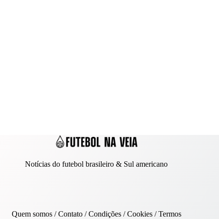
Notícias do futebol brasileiro & Sul americano
Quem somos
/
Contato
/ Condições /
Cookies
/
Termos