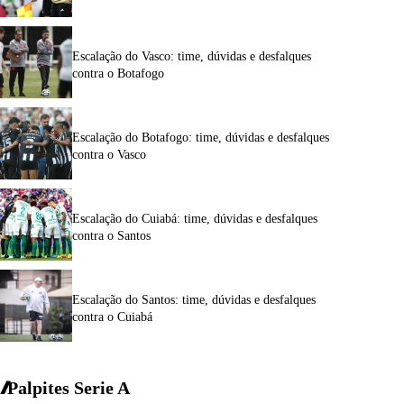
Escalação do Vasco: time, dúvidas e desfalques
contra o Botafogo
Escalação do Botafogo: time, dúvidas e desfalques
contra o Vasco
Escalação do Cuiabá: time, dúvidas e desfalques
contra o Santos
Escalação do Santos: time, dúvidas e desfalques
contra o Cuiabá
Palpites Serie A