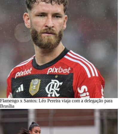
Flamengo x Santos: Léo Pereira viaja com a delegação para
Brasília