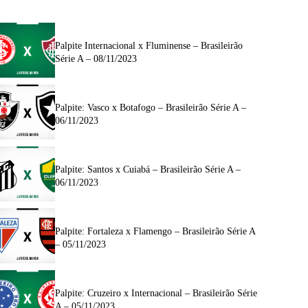
Palpite Internacional x Fluminense – Brasileirão
Série A – 08/11/2023
Palpite: Vasco x Botafogo – Brasileirão Série A –
06/11/2023
Palpite: Santos x Cuiabá – Brasileirão Série A –
06/11/2023
Palpite: Fortaleza x Flamengo – Brasileirão Série A
– 05/11/2023
Palpite: Cruzeiro x Internacional – Brasileirão Série
A – 05/11/2023