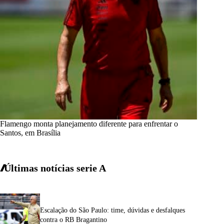
Flamengo monta planejamento diferente para enfrentar o
Santos, em Brasília
Últimas notícias
serie A
Escalação do São Paulo: time, dúvidas e desfalques
contra o RB Bragantino