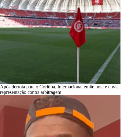
Após derrota para o Coritiba, Internacional emite nota e envia
representação contra arbitragem