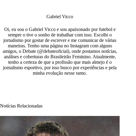
Gabriel Vicco
Oi, eu sou o Gabriel Vicco e sou apaixonado por futebol e
sempre o tive o sonho de trabalhar com isso. Escolhi o
jornalismo por gostar de escrever e me comunicar de várias
maneiras. Tenho uma página no Instagram com alguns
amigos, o Debate (@debateoficial), onde postamos notícias,
análises e coberturas do Brasileirão Feminino. Atualmente,
tenho a certeza de que a profissão que mais almejo é o
jornalismo esportivo, por isso busco por experiências e pela
minha evolução nesse ramo.
Notícias Relacionadas