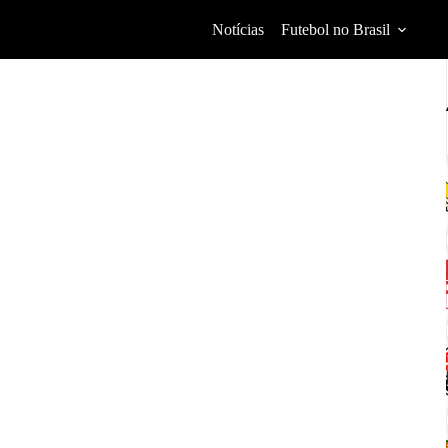
Notícias
Futebol no Brasil