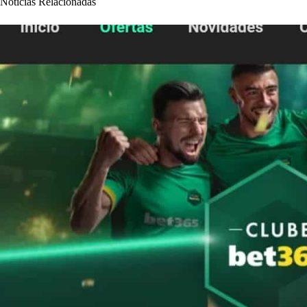
Notícias Relacionadas