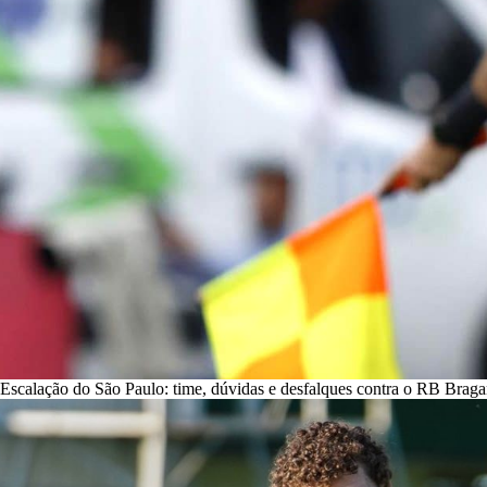
Escalação do São Paulo: time, dúvidas e desfalques contra o RB Braga