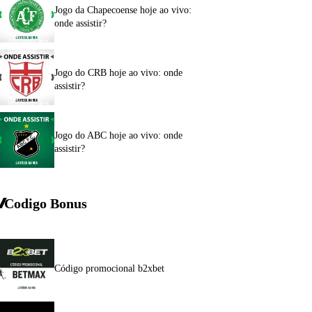
Jogo da Chapecoense hoje ao vivo:
onde assistir?
Jogo do CRB hoje ao vivo: onde
assistir?
Jogo do ABC hoje ao vivo: onde
assistir?
Codigo Bonus
Código promocional b2xbet