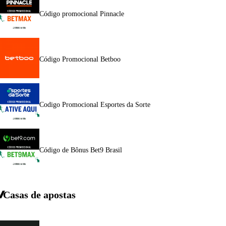
Código promocional Pinnacle
Código Promocional Betboo
Codigo Promocional Esportes da Sorte
Código de Bônus Bet9 Brasil
Casas de apostas