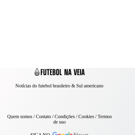
Notícias do futebol brasileiro & Sul americano
Quem somos
/
Contato
/ Condições /
Cookies
/
Termos
de uso
SIGA NO