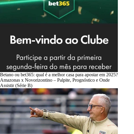
Betano ou bet365: qual é a melhor casa para apostar em 2025?
Amazonas x Novorizontino – Palpite, Prognóstico e Onde
Assistir (Série B)