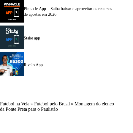
Pinnacle App – Saiba baixar e aproveitar os recursos
de apostas em 2026
Stake app
Rivalo App
Futebol na Veia
»
Futebol pelo Brasil
»
Montagem do elenco
da Ponte Preta para o Paulistão