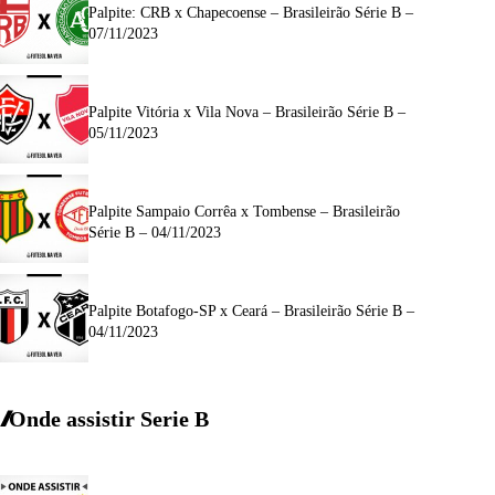
Palpite: CRB x Chapecoense – Brasileirão Série B –
07/11/2023
Palpite Vitória x Vila Nova – Brasileirão Série B –
05/11/2023
Palpite Sampaio Corrêa x Tombense – Brasileirão
Série B – 04/11/2023
Palpite Botafogo-SP x Ceará – Brasileirão Série B –
04/11/2023
Onde assistir Serie B