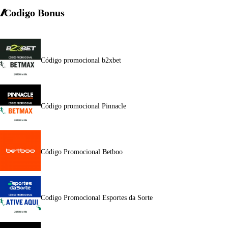
Codigo Bonus
Código promocional b2xbet
Código promocional Pinnacle
Código Promocional Betboo
Codigo Promocional Esportes da Sorte