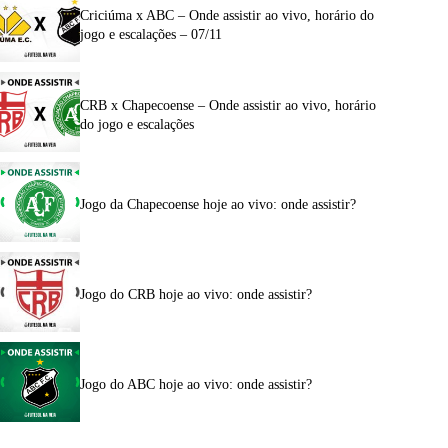
Criciúma x ABC – Onde assistir ao vivo, horário do
jogo e escalações – 07/11
CRB x Chapecoense – Onde assistir ao vivo, horário
do jogo e escalações
Jogo da Chapecoense hoje ao vivo: onde assistir?
Jogo do CRB hoje ao vivo: onde assistir?
Jogo do ABC hoje ao vivo: onde assistir?