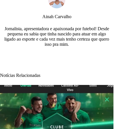
Ainah Carvalho
Jornalista, apresentadora e apaixonada por futebol! Desde
pequena eu sabia que tinha nascido para atuar em algo
ligado ao esporte e cada vez mais tenho certeza que quero
isso pra mim.
Notícias Relacionadas