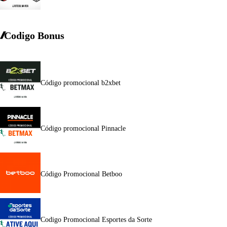
Codigo Bonus
Código promocional b2xbet
Código promocional Pinnacle
Código Promocional Betboo
Codigo Promocional Esportes da Sorte