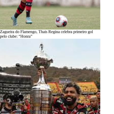
Zagueira do Flamengo, Thais Regina celebra primeiro gol
pelo clube: “Honra”