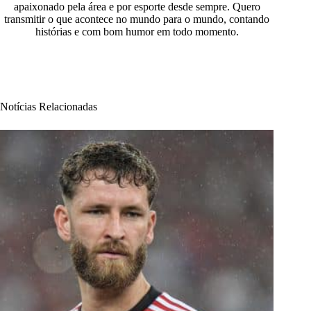
apaixonado pela área e por esporte desde sempre. Quero
transmitir o que acontece no mundo para o mundo, contando
histórias e com bom humor em todo momento.
Notícias Relacionadas