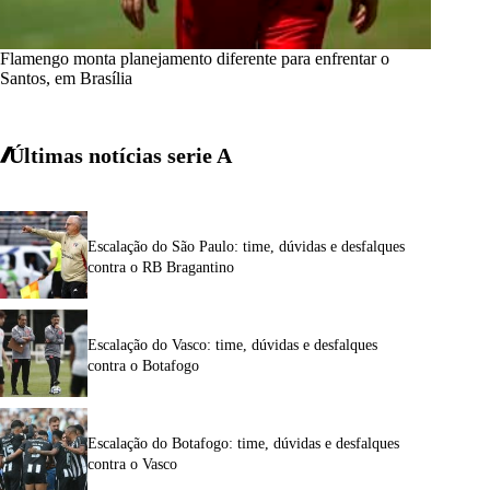
Flamengo monta planejamento diferente para enfrentar o
Santos, em Brasília
Últimas notícias
serie A
Escalação do São Paulo: time, dúvidas e desfalques
contra o RB Bragantino
Escalação do Vasco: time, dúvidas e desfalques
contra o Botafogo
Escalação do Botafogo: time, dúvidas e desfalques
contra o Vasco