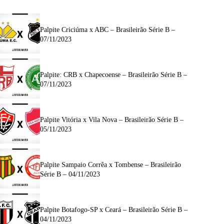
Palpite Criciúma x ABC – Brasileirão Série B –
07/11/2023
Palpite: CRB x Chapecoense – Brasileirão Série B –
07/11/2023
Palpite Vitória x Vila Nova – Brasileirão Série B –
05/11/2023
Palpite Sampaio Corrêa x Tombense – Brasileirão
Série B – 04/11/2023
Palpite Botafogo-SP x Ceará – Brasileirão Série B –
04/11/2023