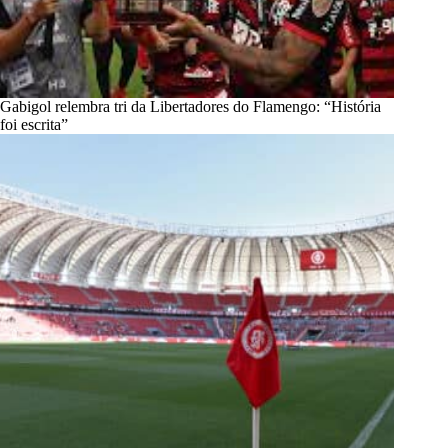
Gabigol relembra tri da Libertadores do Flamengo: “História
foi escrita”