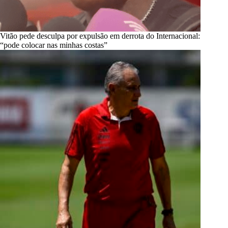
Vitão pede desculpa por expulsão em derrota do Internacional:
“pode colocar nas minhas costas”