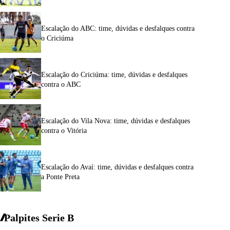
Escalação do ABC: time, dúvidas e desfalques contra
o Criciúma
Escalação do Criciúma: time, dúvidas e desfalques
contra o ABC
Escalação do Vila Nova: time, dúvidas e desfalques
contra o Vitória
Escalação do Avaí: time, dúvidas e desfalques contra
a Ponte Preta
Palpites Serie
B