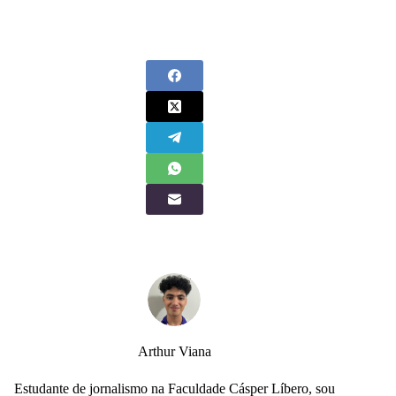
Arthur Viana
Estudante de jornalismo na Faculdade Cásper Líbero, sou