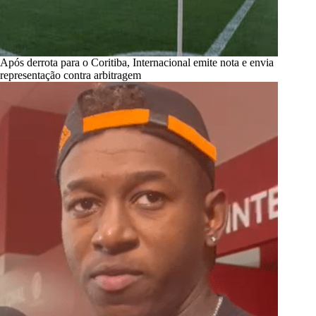
Após derrota para o Coritiba, Internacional emite nota e envia
representação contra arbitragem