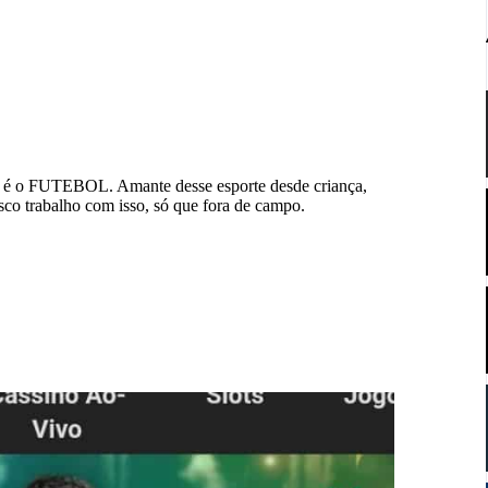
e é o FUTEBOL. Amante desse esporte desde criança,
sco trabalho com isso, só que fora de campo.