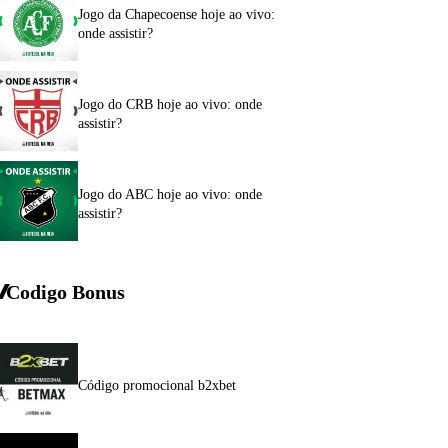
Jogo da Chapecoense hoje ao vivo:
onde assistir?
Jogo do CRB hoje ao vivo: onde
assistir?
Jogo do ABC hoje ao vivo: onde
assistir?
Codigo Bonus
Código promocional b2xbet