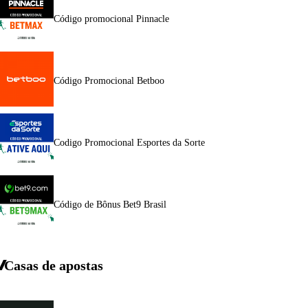
Código promocional Pinnacle
Código Promocional Betboo
Codigo Promocional Esportes da Sorte
Código de Bônus Bet9 Brasil
Casas de apostas