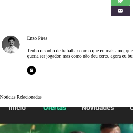
Enzo Pires
Tenho o sonho de trabalhar com o que eu mais amo, qu
queria ser jogador, mas como não deu certo, agora eu bu
Notícias Relacionadas