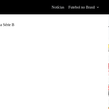
Notícias
Futebol no Brasil
a Série B