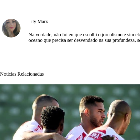
Tity Marx
Na verdade, não fui eu que escolhi o jornalismo e sim 
oceano que precisa ser desvendado na sua profundeza, só 
Notícias Relacionadas