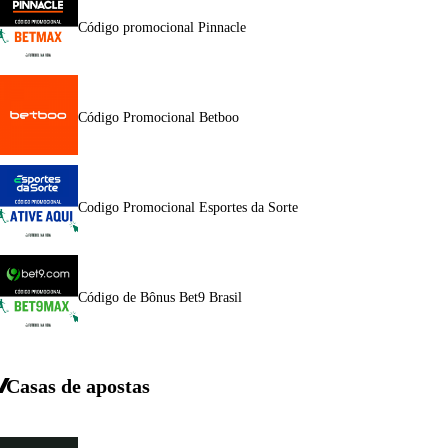
Código promocional Pinnacle
Código Promocional Betboo
Codigo Promocional Esportes da Sorte
Código de Bônus Bet9 Brasil
Casas de apostas