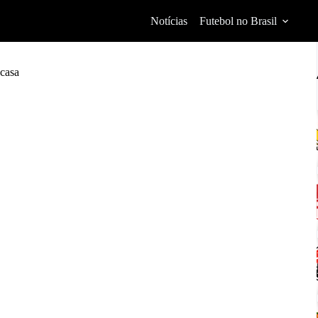
Notícias
Futebol no Brasil
 casa