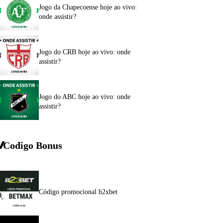
Jogo da Chapecoense hoje ao vivo:
onde assistir?
Jogo do CRB hoje ao vivo: onde
assistir?
Jogo do ABC hoje ao vivo: onde
assistir?
Codigo Bonus
Código promocional b2xbet