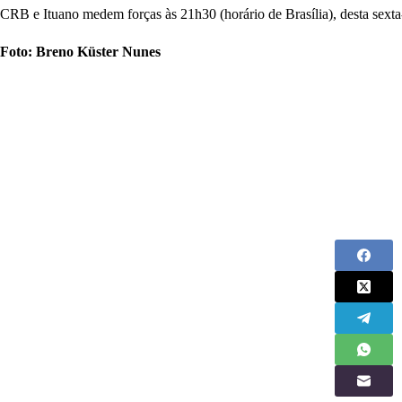
CRB e Ituano medem forças às 21h30 (horário de Brasília), desta sexta-
Foto: Breno Küster Nunes