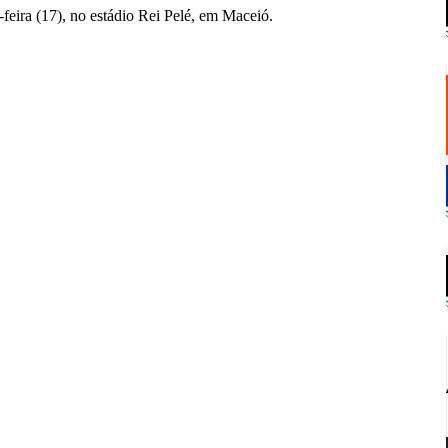
feira (17), no estádio Rei Pelé, em Maceió.