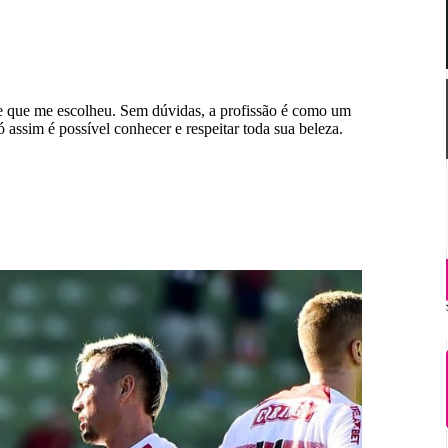
ele que me escolheu. Sem dúvidas, a profissão é como um
assim é possível conhecer e respeitar toda sua beleza.