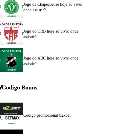
Jogo da Chapecoense hoje ao vivo:
onde assistir?
Jogo do CRB hoje ao vivo: onde
assistir?
Jogo do ABC hoje ao vivo: onde
assistir?
Codigo Bonus
Código promocional b2xbet