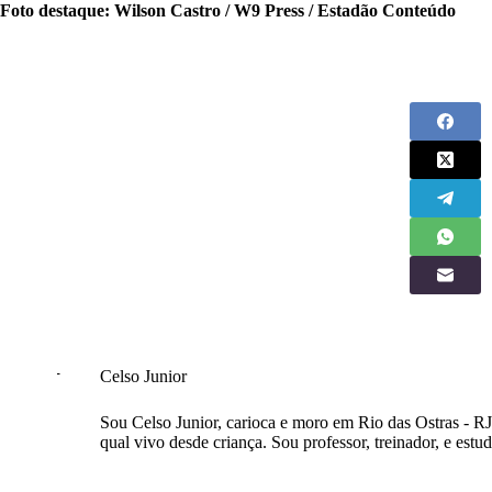
Foto destaque: Wilson Castro / W9 Press / Estadão Conteúdo
Celso Junior
Sou Celso Junior, carioca e moro em Rio das Ostras - RJ
qual vivo desde criança. Sou professor, treinador, e estu