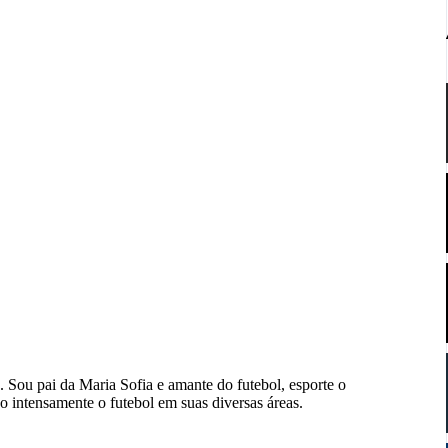
. Sou pai da Maria Sofia e amante do futebol, esporte o
do intensamente o futebol em suas diversas áreas.