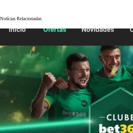
Notícias Relacionadas