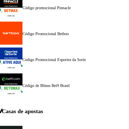
Código promocional Pinnacle
Código Promocional Betboo
Codigo Promocional Esportes da Sorte
Código de Bônus Bet9 Brasil
Casas de apostas