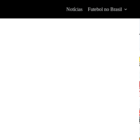
Notícias
Futebol no Brasil