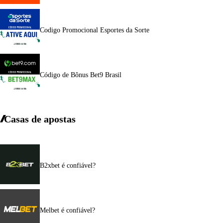
Codigo Promocional Esportes da Sorte
Código de Bônus Bet9 Brasil
Casas de apostas
B2xbet é confiável?
Melbet é confiável?