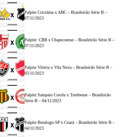
Palpite Criciúma x ABC – Brasileirão Série B –
07/11/2023
Palpite: CRB x Chapecoense – Brasileirão Série B –
07/11/2023
Palpite Vitória x Vila Nova – Brasileirão Série B –
05/11/2023
Palpite Sampaio Corrêa x Tombense – Brasileirão
Série B – 04/11/2023
Palpite Botafogo-SP x Ceará – Brasileirão Série B –
04/11/2023