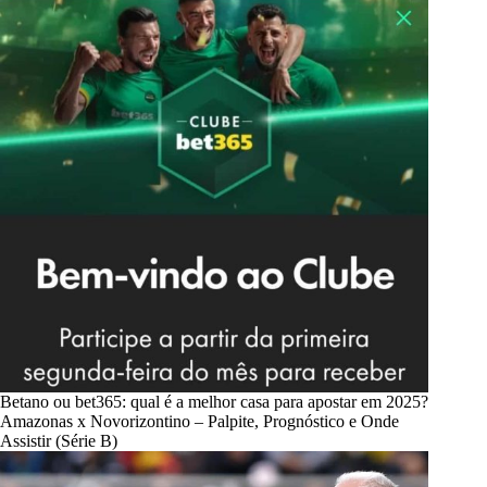
Betano ou bet365: qual é a melhor casa para apostar em 2025?
Amazonas x Novorizontino – Palpite, Prognóstico e Onde
Assistir (Série B)