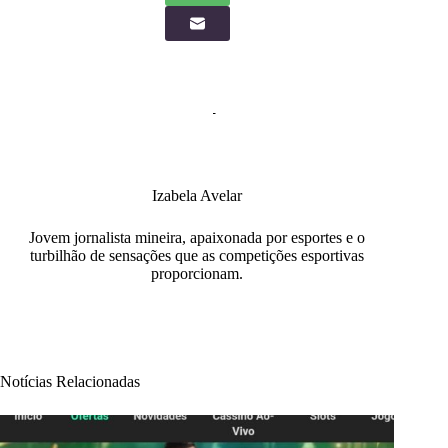
Izabela Avelar
Jovem jornalista mineira, apaixonada por esportes e o
turbilhão de sensações que as competições esportivas
proporcionam.
Notícias Relacionadas