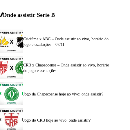
Onde assistir Serie B
Criciúma x ABC – Onde assistir ao vivo, horário do
jogo e escalações – 07/11
CRB x Chapecoense – Onde assistir ao vivo, horário
do jogo e escalações
Jogo da Chapecoense hoje ao vivo: onde assistir?
Jogo do CRB hoje ao vivo: onde assistir?