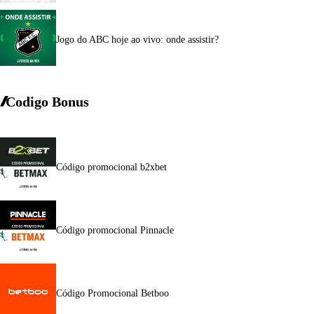
Jogo do ABC hoje ao vivo: onde assistir?
Codigo Bonus
Código promocional b2xbet
Código promocional Pinnacle
Código Promocional Betboo