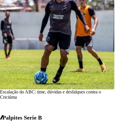
Escalação do ABC: time, dúvidas e desfalques contra o
Criciúma
Palpites Serie B