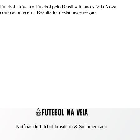
Futebol na Veia
»
Futebol pelo Brasil
»
Ituano x Vila Nova
como aconteceu – Resultado, destaques e reação
Notícias do futebol brasileiro & Sul americano