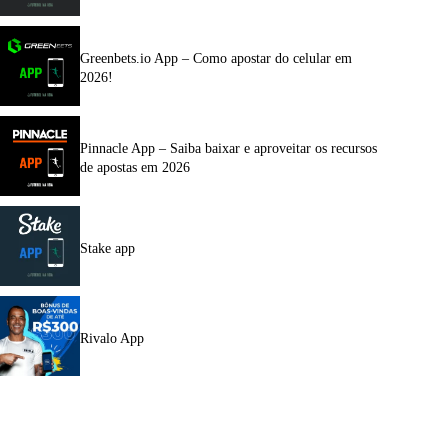
Greenbets.io App – Como apostar do celular em
2026!
Pinnacle App – Saiba baixar e aproveitar os recursos
de apostas em 2026
Stake app
Rivalo App