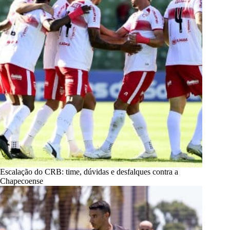
Escalação do CRB: time, dúvidas e desfalques contra a
Chapecoense