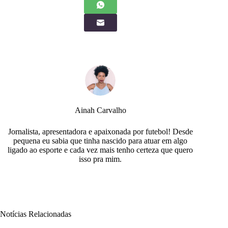
Ainah Carvalho
Jornalista, apresentadora e apaixonada por futebol! Desde
pequena eu sabia que tinha nascido para atuar em algo
ligado ao esporte e cada vez mais tenho certeza que quero
isso pra mim.
Notícias Relacionadas