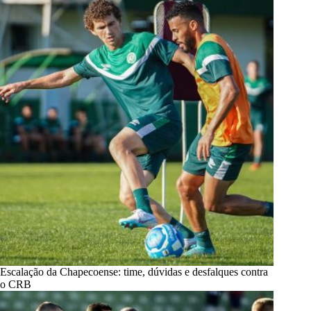
Escalação da Chapecoense: time, dúvidas e desfalques contra
o CRB