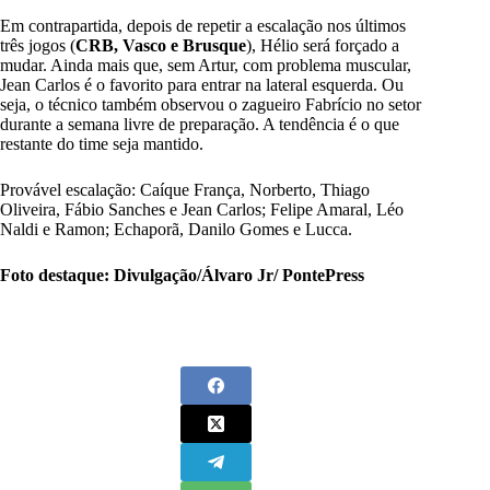
Em contrapartida, depois de repetir a escalação nos últimos
três jogos (
CRB, Vasco e Brusque
), Hélio será forçado a
mudar. Ainda mais que, sem Artur, com problema muscular,
Jean Carlos é o favorito para entrar na lateral esquerda. Ou
seja, o técnico também observou o zagueiro Fabrício no setor
durante a semana livre de preparação. A tendência é o que
restante do time seja mantido.
Provável escalação: Caíque França, Norberto, Thiago
Oliveira, Fábio Sanches e Jean Carlos; Felipe Amaral, Léo
Naldi e Ramon; Echaporã, Danilo Gomes e Lucca.
Foto destaque: Divulgação/Álvaro Jr/ PontePress