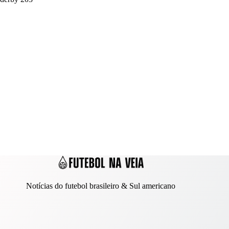
Notícias do futebol brasileiro & Sul americano