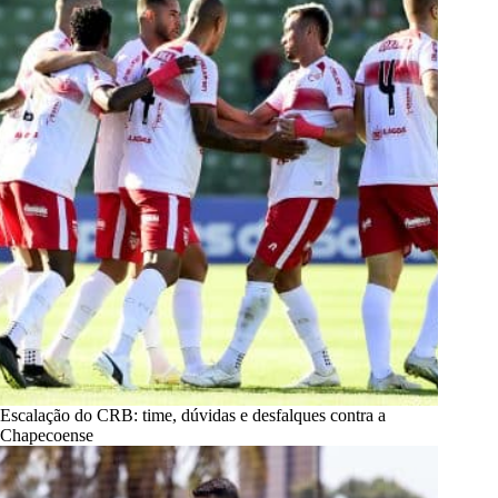
Escalação do CRB: time, dúvidas e desfalques contra a
Chapecoense