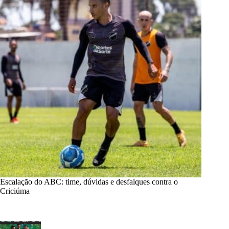
Escalação do ABC: time, dúvidas e desfalques contra o
Criciúma