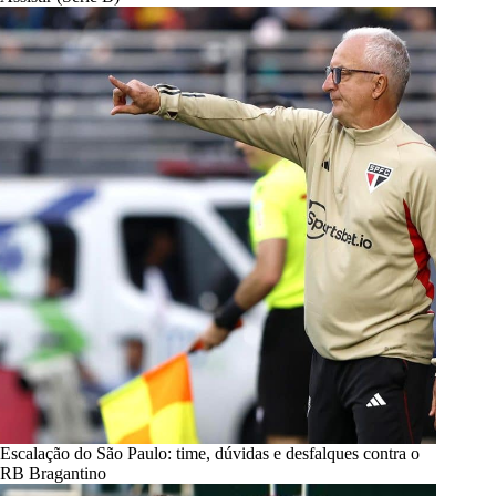
Escalação do São Paulo: time, dúvidas e desfalques contra o
RB Bragantino